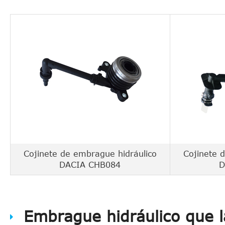
Cojinete de embrague hidráulico
Cojinete 
DACIA CHB084
D
Embrague hidráulico que l