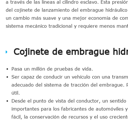
a través de las líneas al cilindro esclavo. Esta pres
del cojinete de lanzamiento del embrague hidráulico
un cambio más suave y una mejor economía de comb
sistema mecánico tradicional y requiere menos man
Cojinete de embrague hidr
Pasa un millón de pruebas de vida.
Ser capaz de conducir un vehículo con una trans
adecuado del sistema de tracción del embrague. Por
útil.
Desde el punto de vista del conductor, un sentido 
importantes para los fabricantes de automóviles y
fácil, la conservación de recursos y el uso crecien