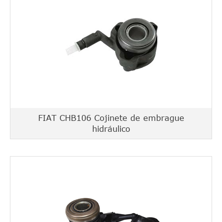
FIAT CHB106 Cojinete de embrague
hidráulico