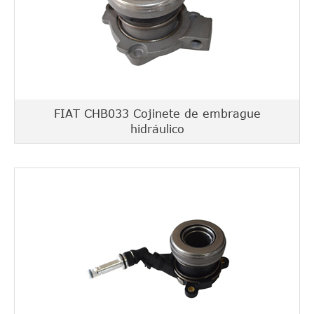
FIAT CHB033 Cojinete de embrague
hidráulico