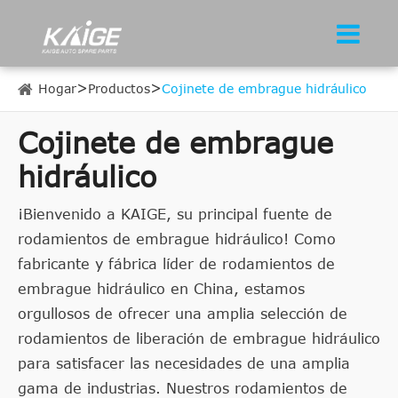
Hogar
Productos
Cojinete de embrague hidráulico
Cojinete de embrague
hidráulico
¡Bienvenido a KAIGE, su principal fuente de
rodamientos de embrague hidráulico! Como
fabricante y fábrica líder de rodamientos de
embrague hidráulico en China, estamos
orgullosos de ofrecer una amplia selección de
rodamientos de liberación de embrague hidráulico
para satisfacer las necesidades de una amplia
gama de industrias. Nuestros rodamientos de