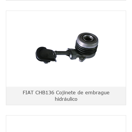
FIAT CHB136 Cojinete de embrague
hidráulico