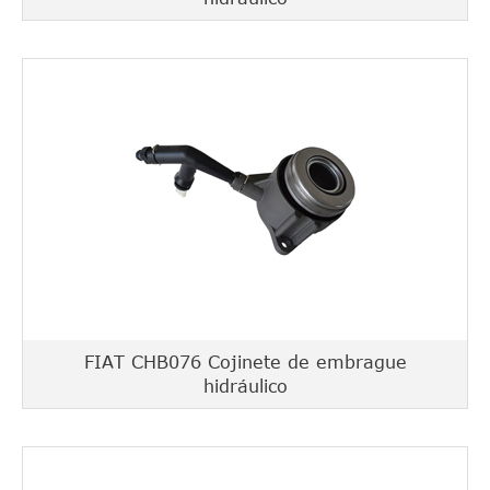
FIAT CHB076 Cojinete de embrague
hidráulico