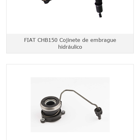
FIAT CHB150 Cojinete de embrague
hidráulico