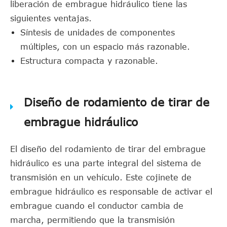
liberación de embrague hidráulico tiene las
siguientes ventajas.
Síntesis de unidades de componentes
múltiples, con un espacio más razonable.
Estructura compacta y razonable.
Diseño de rodamiento de tirar de
embrague hidráulico
El diseño del rodamiento de tirar del embrague
hidráulico es una parte integral del sistema de
transmisión en un vehículo. Este cojinete de
embrague hidráulico es responsable de activar el
embrague cuando el conductor cambia de
marcha, permitiendo que la transmisión