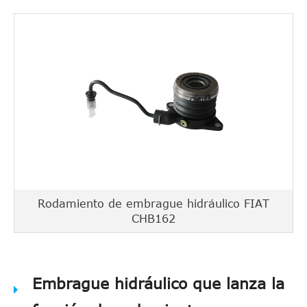
Rodamiento de embrague hidráulico FIAT
CHB162
Embrague hidráulico que lanza la