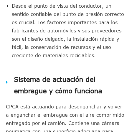
Desde el punto de vista del conductor, un
sentido confiable del punto de presión correcto
es crucial. Los factores importantes para los
fabricantes de automóviles y sus proveedores
son el diseño delgado, la instalación rápida y
fácil, la conservación de recursos y el uso
creciente de materiales reciclables.
Sistema de actuación del
embrague y cómo funciona
CPCA está actuando para desenganchar y volver
a enganchar el embrague con el aire comprimido
entregado por el camión. Contiene una cámara
neumática con una superficie adecuada para