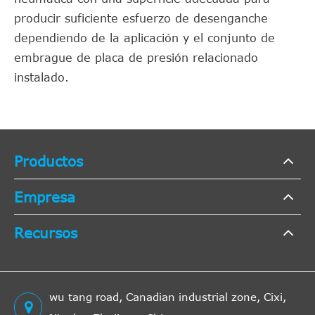
producir suficiente esfuerzo de desenganche
dependiendo de la aplicación y el conjunto de
embrague de placa de presión relacionado
instalado.
Productos
Empresa
Recursos
wu tang road, Canadian industrial zone, Cixi,