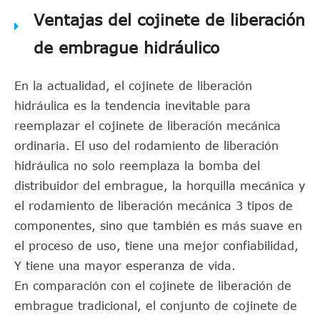
Ventajas del cojinete de liberación
de embrague hidráulico
En la actualidad, el cojinete de liberación
hidráulica es la tendencia inevitable para
reemplazar el cojinete de liberación mecánica
ordinaria. El uso del rodamiento de liberación
hidráulica no solo reemplaza la bomba del
distribuidor del embrague, la horquilla mecánica y
el rodamiento de liberación mecánica 3 tipos de
componentes, sino que también es más suave en
el proceso de uso, tiene una mejor confiabilidad,
Y tiene una mayor esperanza de vida.
En comparación con el cojinete de liberación de
embrague tradicional, el conjunto de cojinete de