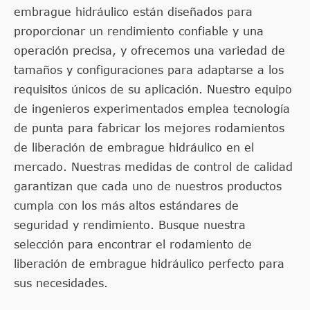
embrague hidráulico están diseñados para
proporcionar un rendimiento confiable y una
operación precisa, y ofrecemos una variedad de
tamaños y configuraciones para adaptarse a los
requisitos únicos de su aplicación. Nuestro equipo
de ingenieros experimentados emplea tecnología
de punta para fabricar los mejores rodamientos
de liberación de embrague hidráulico en el
mercado. Nuestras medidas de control de calidad
garantizan que cada uno de nuestros productos
cumpla con los más altos estándares de
seguridad y rendimiento. Busque nuestra
selección para encontrar el rodamiento de
liberación de embrague hidráulico perfecto para
sus necesidades.