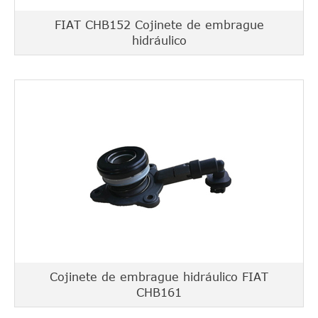
FIAT CHB152 Cojinete de embrague
hidráulico
Cojinete de embrague hidráulico FIAT
CHB161