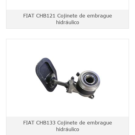
FIAT CHB121 Cojinete de embrague
hidráulico
FIAT CHB133 Cojinete de embrague
hidráulico