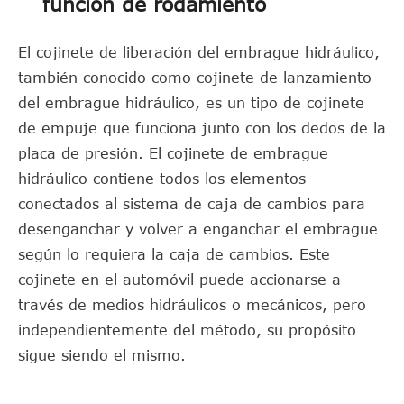
función de rodamiento
El cojinete de liberación del embrague hidráulico,
también conocido como cojinete de lanzamiento
del embrague hidráulico, es un tipo de cojinete
de empuje que funciona junto con los dedos de la
placa de presión. El cojinete de embrague
hidráulico contiene todos los elementos
conectados al sistema de caja de cambios para
desenganchar y volver a enganchar el embrague
según lo requiera la caja de cambios. Este
cojinete en el automóvil puede accionarse a
través de medios hidráulicos o mecánicos, pero
independientemente del método, su propósito
sigue siendo el mismo.