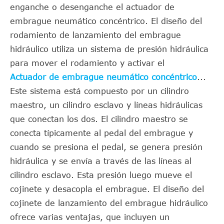
enganche o desenganche el actuador de
embrague neumático concéntrico. El diseño del
rodamiento de lanzamiento del embrague
hidráulico utiliza un sistema de presión hidráulica
para mover el rodamiento y activar el
Actuador de embrague neumático concéntrico
...
Este sistema está compuesto por un cilindro
maestro, un cilindro esclavo y líneas hidráulicas
que conectan los dos. El cilindro maestro se
conecta típicamente al pedal del embrague y
cuando se presiona el pedal, se genera presión
hidráulica y se envía a través de las líneas al
cilindro esclavo. Esta presión luego mueve el
cojinete y desacopla el embrague. El diseño del
cojinete de lanzamiento del embrague hidráulico
ofrece varias ventajas, que incluyen un