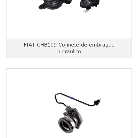
FIAT CHB109 Cojinete de embrague
hidráulico