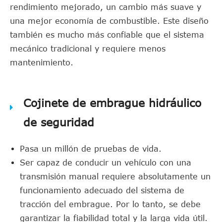
rendimiento mejorado, un cambio más suave y
una mejor economía de combustible. Este diseño
también es mucho más confiable que el sistema
mecánico tradicional y requiere menos
mantenimiento.
Cojinete de embrague hidráulico
de seguridad
Pasa un millón de pruebas de vida.
Ser capaz de conducir un vehículo con una
transmisión manual requiere absolutamente un
funcionamiento adecuado del sistema de
tracción del embrague. Por lo tanto, se debe
garantizar la fiabilidad total y la larga vida útil.