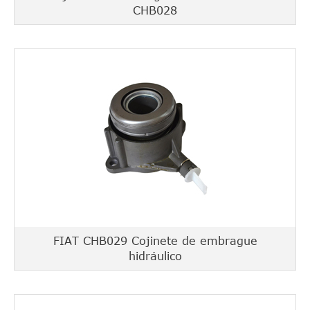
CHB028
FIAT CHB029 Cojinete de embrague
hidráulico