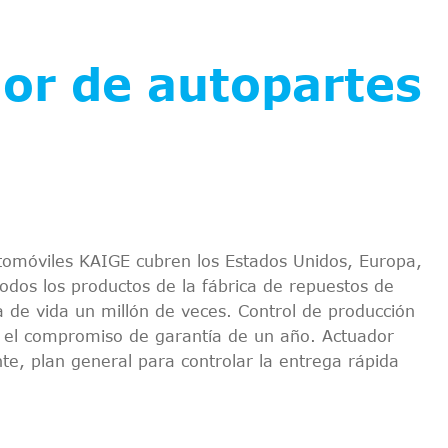
or de autopartes
tomóviles KAIGE cubren los Estados Unidos, Europa,
Todos los productos de la fábrica de repuestos de
de vida un millón de veces. Control de producción
e y el compromiso de garantía de un año. Actuador
te, plan general para controlar la entrega rápida