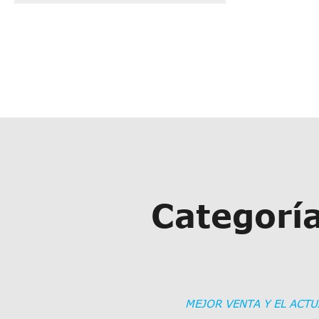
Categoría
MEJOR VENTA Y EL ACT