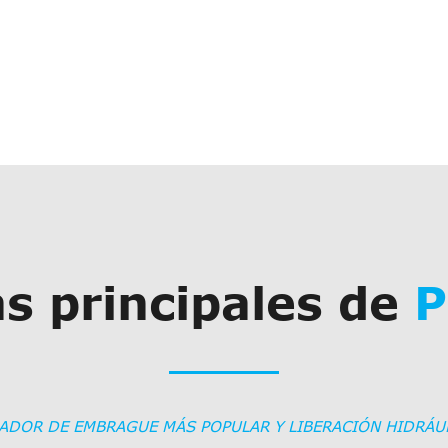
s principales de
P
UADOR DE EMBRAGUE MÁS POPULAR Y LIBERACIÓN HIDRÁUL