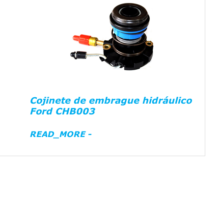
Cojinete de embrague hidráulico
Ford CHB003
READ_MORE -