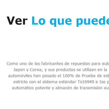
Ver
Lo que puede
Como uno de los fabricantes de repuestos para aut
Japón y Corea, y sus productos se utilizan en la
automóviles han pasado el 100% de Prueba de esta
estricto con el sistema estándar Ts16949 e Iso p
automático potente y almacén de transmisión auto