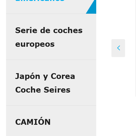
Serie de coches
europeos

Japón y Corea
Coche Seires
CAMIÓN