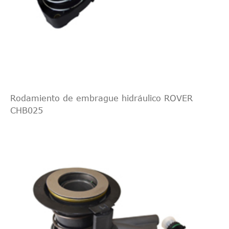
Rodamiento de embrague hidráulico ROVER
CHB025