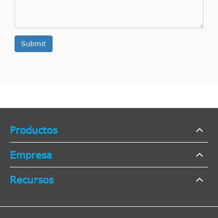
Submit
Productos
Empresa
Recursos