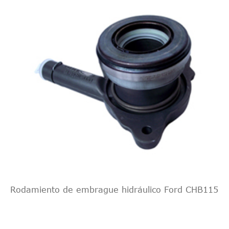
Rodamiento de embrague hidráulico Ford CHB115