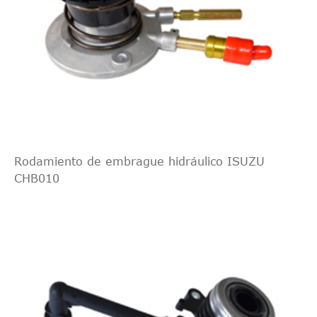
Rodamiento de embrague hidráulico ISUZU
CHB010