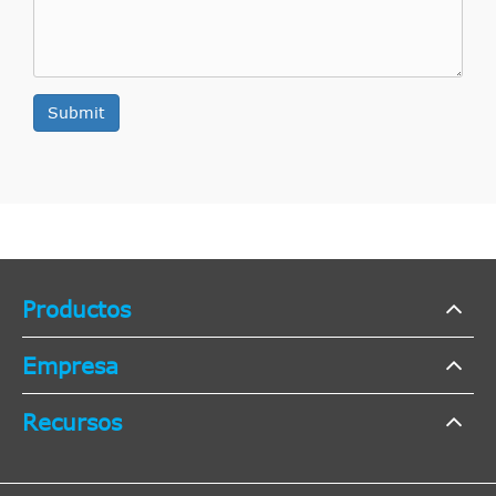
Submit
Productos
Empresa
Recursos