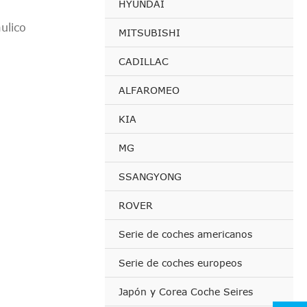
HYUNDAI
ulico
MITSUBISHI
CADILLAC
ALFAROMEO
KIA
MG
SSANGYONG
ROVER
Serie de coches americanos
Serie de coches europeos
Japón y Corea Coche Seires