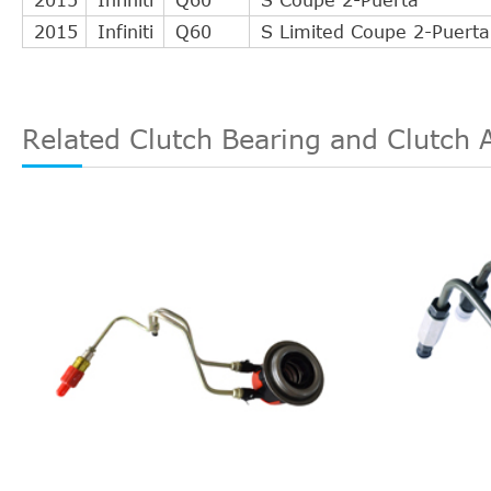
2015
Infiniti
Q60
S Limited Coupe 2-Puerta
Related Clutch Bearing and Clutch 