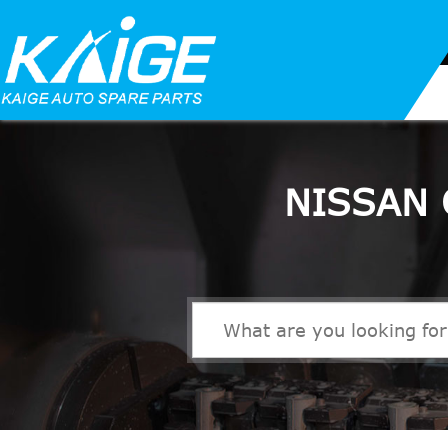
NISSAN 