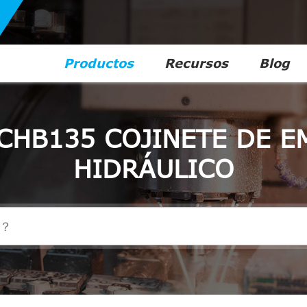
Productos
Recursos
Blog
CHB135 COJINETE DE 
HIDRÁULICO