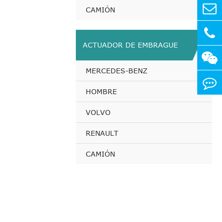
CAMIÓN
ACTUADOR DE EMBRAGUE
MERCEDES-BENZ
HOMBRE
VOLVO
RENAULT
CAMIÓN