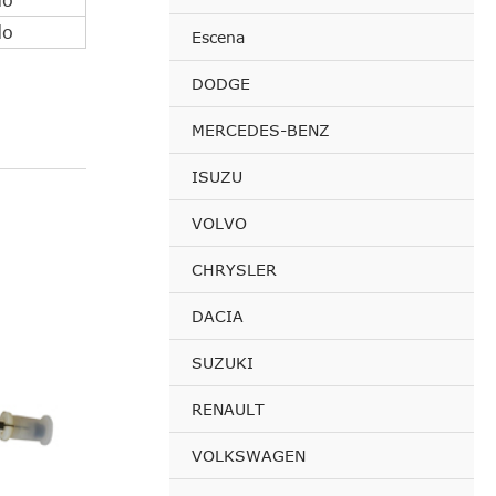
do
Escena
DODGE
MERCEDES-BENZ
ISUZU
VOLVO
CHRYSLER
DACIA
SUZUKI
RENAULT
VOLKSWAGEN