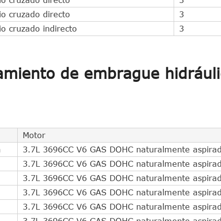
o cruzado directo
3
o cruzado indirecto
3
amiento de embrague hidráuli
Motor
a
3.7L 3696CC V6 GAS DOHC naturalmente aspira
3.7L 3696CC V6 GAS DOHC naturalmente aspira
3.7L 3696CC V6 GAS DOHC naturalmente aspira
3.7L 3696CC V6 GAS DOHC naturalmente aspira
3.7L 3696CC V6 GAS DOHC naturalmente aspira
3.7L 3696CC V6 GAS DOHC naturalmente aspira