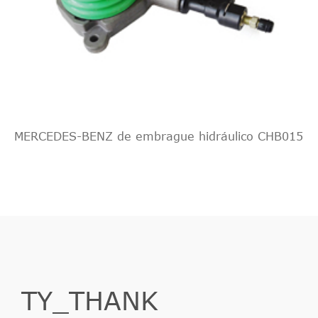
MERCEDES-BENZ de embrague hidráulico CHB015
TY_THANK