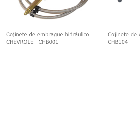
Cojinete de embrague hidráulico
Cojinete de 
CHEVROLET CHB001
CHB104