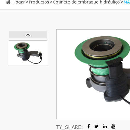
Hogar
Productos
Cojinete de embrague hidráulico
MA
TY_SHARE: