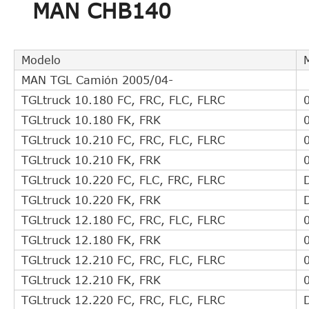
MAN CHB140
Modelo
MAN TGL Camión 2005/04-
TGLtruck 10.180 FC, FRC, FLC, FLRC
TGLtruck 10.180 FK, FRK
TGLtruck 10.210 FC, FRC, FLC, FLRC
TGLtruck 10.210 FK, FRK
TGLtruck 10.220 FC, FLC, FRC, FLRC
TGLtruck 10.220 FK, FRK
TGLtruck 12.180 FC, FRC, FLC, FLRC
TGLtruck 12.180 FK, FRK
TGLtruck 12.210 FC, FRC, FLC, FLRC
TGLtruck 12.210 FK, FRK
TGLtruck 12.220 FC, FRC, FLC, FLRC