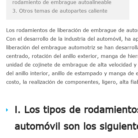
rodamiento de embrague autoalineable
3. Otros temas de autopartes caliente
Los rodamientos de liberación de embrague de autom
Con el desarrollo de la industria del automóvil, ha
liberación del embrague automotriz se han desarroll
centrado, rotación del anillo exterior, manga de hi
unidad de cojinete de embrague de alta velocidad y 
del anillo interior, anillo de estampado y manga de
costo, la realización de componentes, ligero, alta fiab
Ⅰ. Los tipos de rodamient
automóvil son los siguient