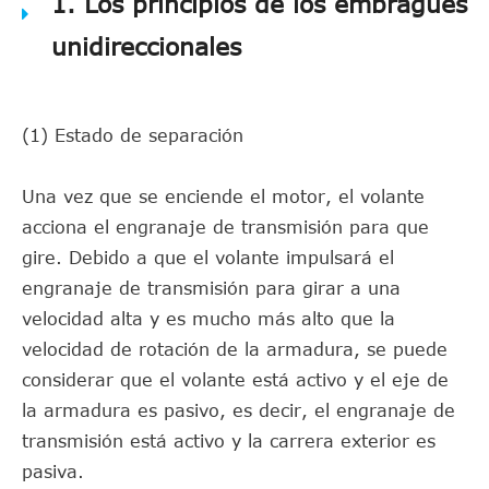
1. Los principios de los embragues
unidireccionales
(1) Estado de separación
Una vez que se enciende el motor, el volante
acciona el engranaje de transmisión para que
gire. Debido a que el volante impulsará el
engranaje de transmisión para girar a una
velocidad alta y es mucho más alto que la
velocidad de rotación de la armadura, se puede
considerar que el volante está activo y el eje de
la armadura es pasivo, es decir, el engranaje de
transmisión está activo y la carrera exterior es
pasiva.