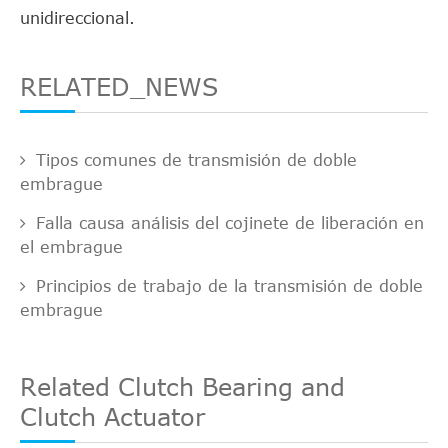
unidireccional.
RELATED_NEWS
Tipos comunes de transmisión de doble
embrague
Falla causa análisis del cojinete de liberación en
el embrague
Principios de trabajo de la transmisión de doble
embrague
Related Clutch Bearing and
Clutch Actuator