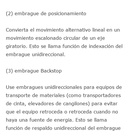
(2) embrague de posicionamiento
Convierta el movimiento alternativo lineal en un
movimiento escalonado circular de un eje
giratorio. Esto se llama función de indexación del
embrague unidireccional.
(3) embrague Backstop
Use embragues unidireccionales para equipos de
transporte de materiales (como transportadores
de cinta, elevadores de cangilones) para evitar
que el equipo retroceda o retroceda cuando no
haya una fuente de energía. Esto se llama
función de respaldo unidireccional del embrague