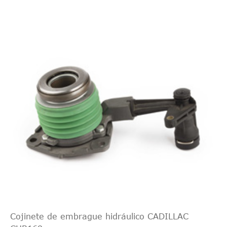
Cojinete de embrague hidráulico CADILLAC