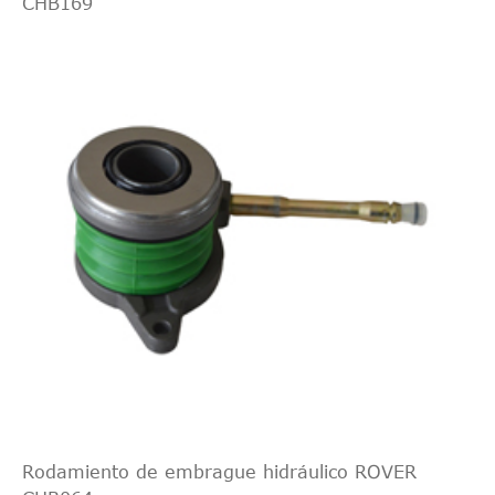
CHB169
Rodamiento de embrague hidráulico ROVER