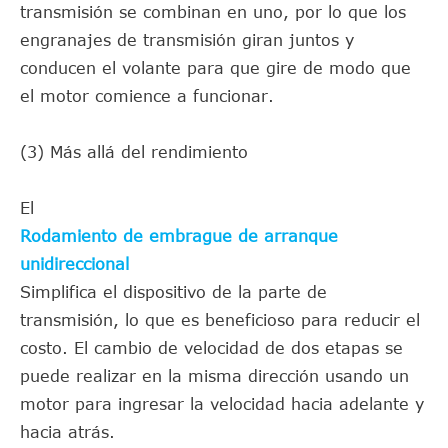
transmisión se combinan en uno, por lo que los
engranajes de transmisión giran juntos y
conducen el volante para que gire de modo que
el motor comience a funcionar.
(3) Más allá del rendimiento
El
Rodamiento de embrague de arranque
unidireccional
Simplifica el dispositivo de la parte de
transmisión, lo que es beneficioso para reducir el
costo. El cambio de velocidad de dos etapas se
puede realizar en la misma dirección usando un
motor para ingresar la velocidad hacia adelante y
hacia atrás.