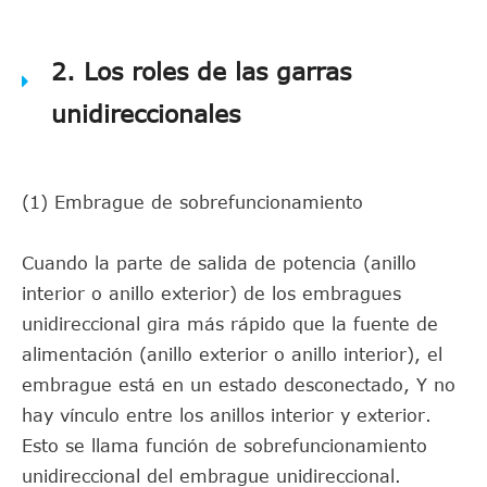
2. Los roles de las garras
unidireccionales
(1) Embrague de sobrefuncionamiento
Cuando la parte de salida de potencia (anillo
interior o anillo exterior) de los embragues
unidireccional gira más rápido que la fuente de
alimentación (anillo exterior o anillo interior), el
embrague está en un estado desconectado, Y no
hay vínculo entre los anillos interior y exterior.
Esto se llama función de sobrefuncionamiento
unidireccional del embrague unidireccional.