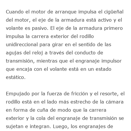
Cuando el motor de arranque impulsa el cigüeñal
del motor, el eje de la armadura está activo y el
volante es pasivo. El eje de la armadura primero
impulsa la carrera exterior del rodillo
unidireccional para girar en el sentido de las
agujas del reloj a través del conducto de
transmisión, mientras que el engranaje impulsor
que encaja con el volante está en un estado
estático.
Empujado por la fuerza de fricción y el resorte, el
rodillo está en el lado más estrecho de la cámara
en forma de cuña de modo que la carrera
exterior y la cola del engranaje de transmisión se
sujetan e integran. Luego, los engranajes de