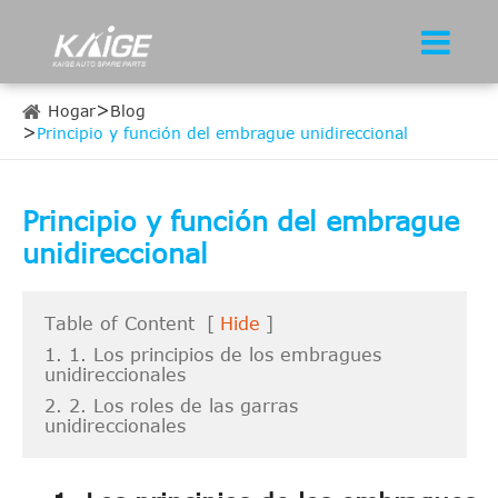
Hogar
Blog
Principio y función del embrague unidireccional
Principio y función del embrague
unidireccional
Table of Content
[
Hide
]
1. 1. Los principios de los embragues
unidireccionales
2. 2. Los roles de las garras
unidireccionales