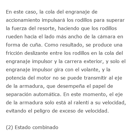
En este caso, la cola del engranaje de
accionamiento impulsará los rodillos para superar
la fuerza del resorte, haciendo que los rodillos
rueden hacia el lado más ancho de la cámara en
forma de cuña. Como resultado, se produce una
fricción deslizante entre los rodillos en la cola del
engranaje impulsor y la carrera exterior, y solo el
engranaje impulsor gira con el volante, y la
potencia del motor no se puede transmitir al eje
de la armadura, que desempeña el papel de
separación automática. En este momento, el eje
de la armadura solo está al ralentí a su velocidad,
evitando el peligro de exceso de velocidad.
(2) Estado combinado