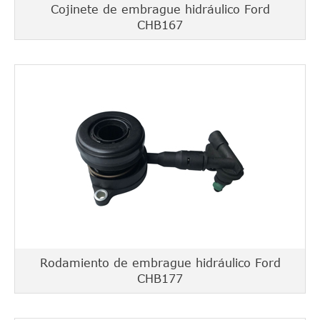
Cojinete de embrague hidráulico Ford
CHB167
Rodamiento de embrague hidráulico Ford
CHB177