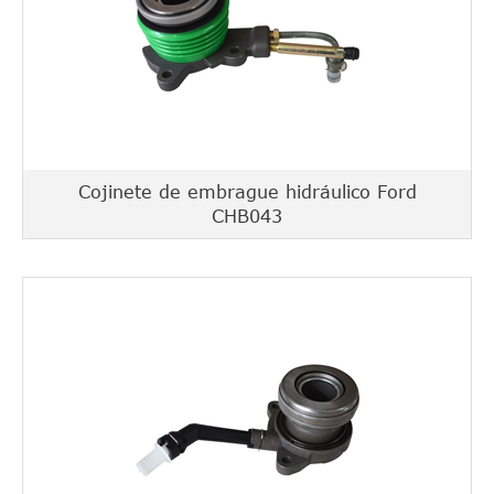
Cojinete de embrague hidráulico Ford
CHB043