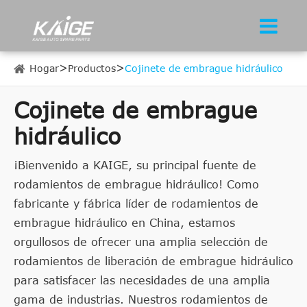
Hogar
Productos
Cojinete de embrague hidráulico
Cojinete de embrague
hidráulico
¡Bienvenido a KAIGE, su principal fuente de
rodamientos de embrague hidráulico! Como
fabricante y fábrica líder de rodamientos de
embrague hidráulico en China, estamos
orgullosos de ofrecer una amplia selección de
rodamientos de liberación de embrague hidráulico
para satisfacer las necesidades de una amplia
gama de industrias. Nuestros rodamientos de