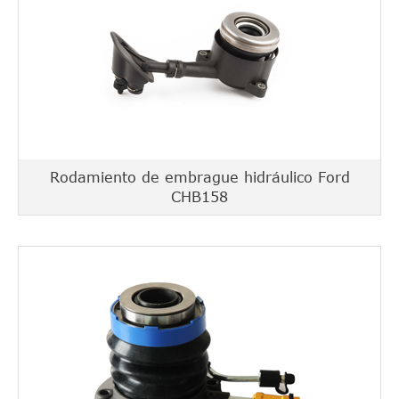
Rodamiento de embrague hidráulico Ford
CHB158