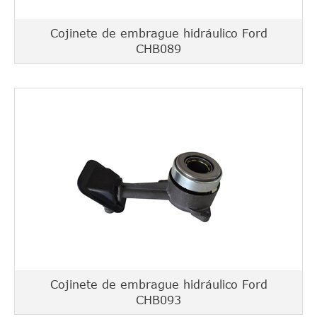
Cojinete de embrague hidráulico Ford
CHB089
Cojinete de embrague hidráulico Ford
CHB093