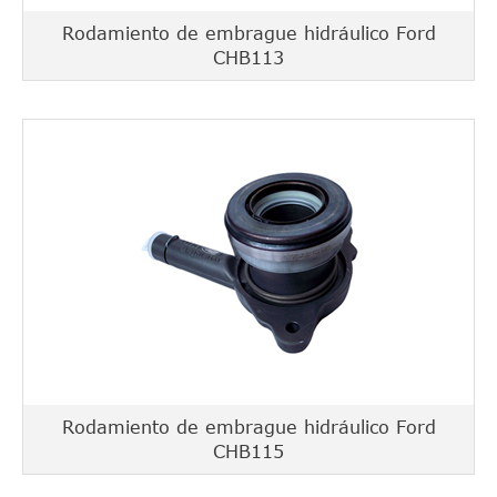
Rodamiento de embrague hidráulico Ford
CHB113
Rodamiento de embrague hidráulico Ford
CHB115