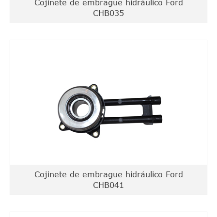
Cojinete de embrague hidráulico Ford
CHB035
Cojinete de embrague hidráulico Ford
CHB041