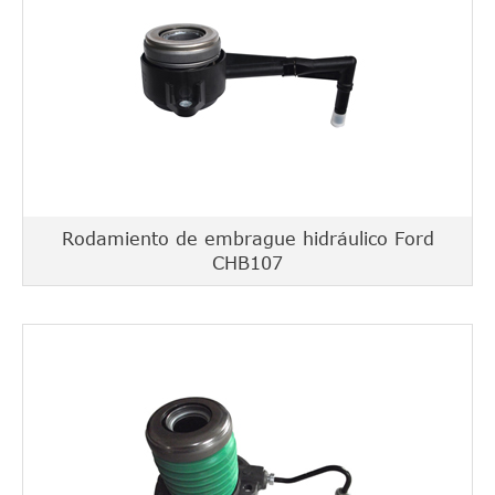
Rodamiento de embrague hidráulico Ford
CHB107