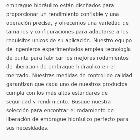
embrague hidráulico están diseñados para
proporcionar un rendimiento confiable y una
operación precisa, y ofrecemos una variedad de
tamaños y configuraciones para adaptarse a los
requisitos únicos de su aplicación. Nuestro equipo
de ingenieros experimentados emplea tecnología
de punta para fabricar los mejores rodamientos
de liberación de embrague hidráulico en el
mercado. Nuestras medidas de control de calidad
garantizan que cada uno de nuestros productos
cumpla con los más altos estándares de
seguridad y rendimiento. Busque nuestra
selección para encontrar el rodamiento de
liberación de embrague hidráulico perfecto para
sus necesidades.