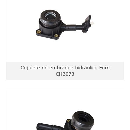
Cojinete de embrague hidráulico Ford
CHB073