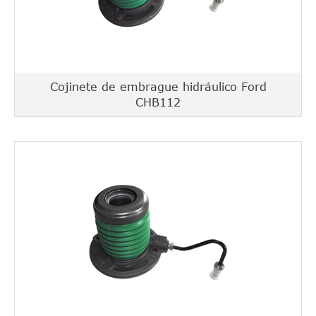
Cojinete de embrague hidráulico Ford
CHB112