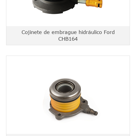
Cojinete de embrague hidráulico Ford
CHB164