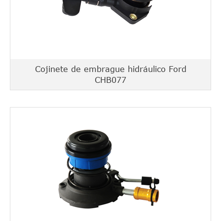
Cojinete de embrague hidráulico Ford
CHB077