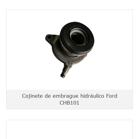
Cojinete de embrague hidráulico Ford
CHB101