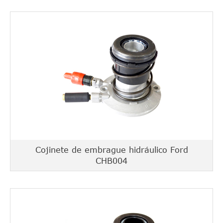
Cojinete de embrague hidráulico Ford
CHB004