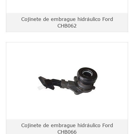
Cojinete de embrague hidráulico Ford
CHB062
Cojinete de embrague hidráulico Ford
CHB066