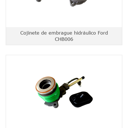
Cojinete de embrague hidráulico Ford
CHB006