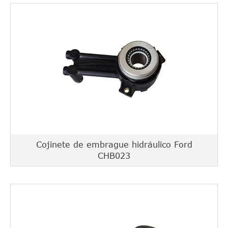
Cojinete de embrague hidráulico Ford
CHB023