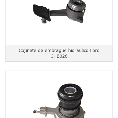
Cojinete de embrague hidráulico Ford
CHB026