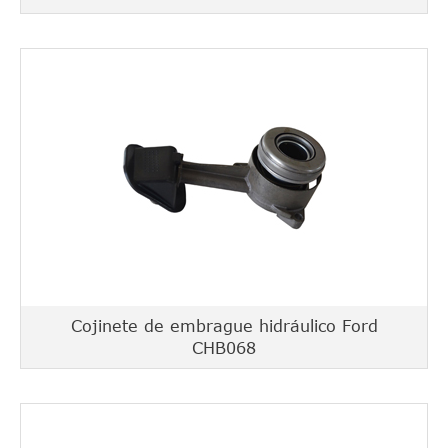
Cojinete de embrague hidráulico Ford
CHB068