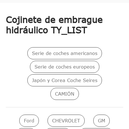
Cojinete de embrague
hidráulico TY_LIST
Serie de coches americanos
Serie de coches europeos
Japón y Corea Coche Seires
CAMIÓN
Ford
CHEVROLET
GM