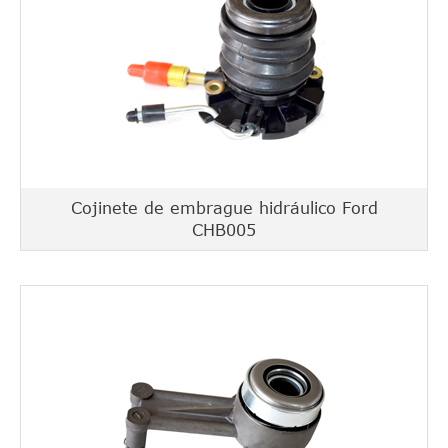
Cojinete de embrague hidráulico Ford
CHB005