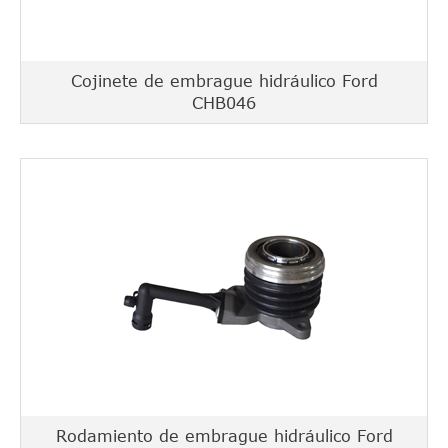
Cojinete de embrague hidráulico Ford
CHB046
Rodamiento de embrague hidráulico Ford