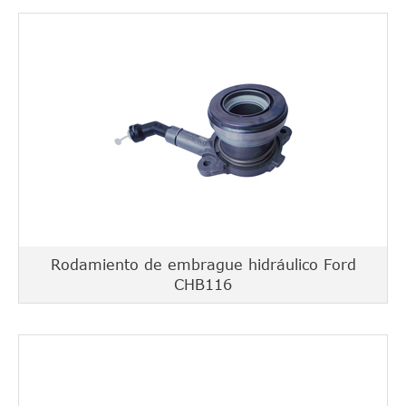
Rodamiento de embrague hidráulico Ford
CHB116