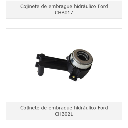
Cojinete de embrague hidráulico Ford
CHB017
Cojinete de embrague hidráulico Ford
CHB021