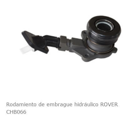
Rodamiento de embrague hidráulico ROVER
CHB066