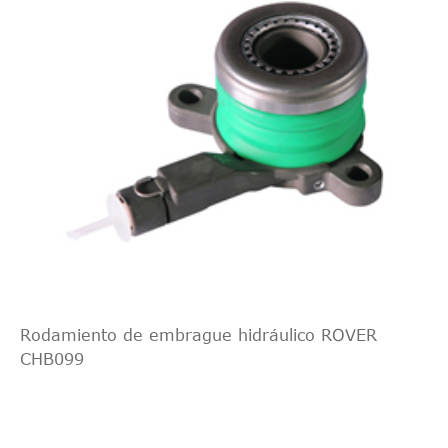
Rodamiento de embrague hidráulico ROVER
CHB099