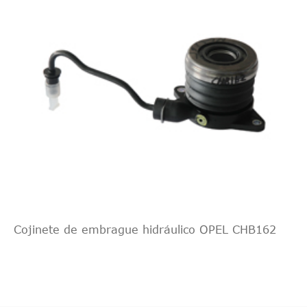
Cojinete de embrague hidráulico OPEL CHB162