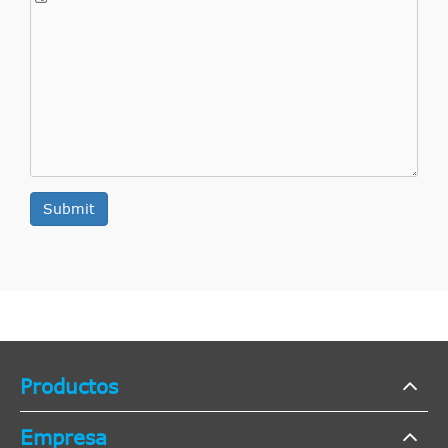
Submit
Productos
Empresa