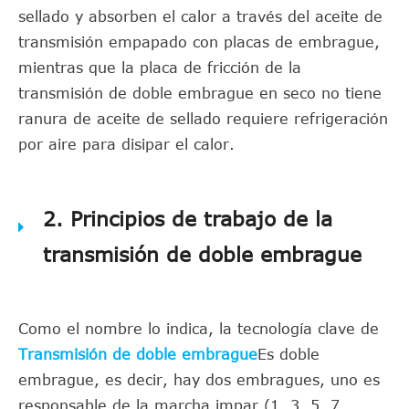
sellado y absorben el calor a través del aceite de
transmisión empapado con placas de embrague,
mientras que la placa de fricción de la
transmisión de doble embrague en seco no tiene
ranura de aceite de sellado requiere refrigeración
por aire para disipar el calor.
2. Principios de trabajo de la
transmisión de doble embrague
Como el nombre lo indica, la tecnología clave de
Transmisión de doble embrague
Es doble
embrague, es decir, hay dos embragues, uno es
responsable de la marcha impar (1, 3, 5, 7