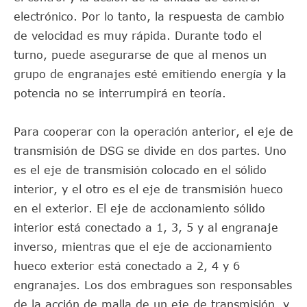
electrónico. Por lo tanto, la respuesta de cambio
de velocidad es muy rápida. Durante todo el
turno, puede asegurarse de que al menos un
grupo de engranajes esté emitiendo energía y la
potencia no se interrumpirá en teoría.
Para cooperar con la operación anterior, el eje de
transmisión de DSG se divide en dos partes. Uno
es el eje de transmisión colocado en el sólido
interior, y el otro es el eje de transmisión hueco
en el exterior. El eje de accionamiento sólido
interior está conectado a 1, 3, 5 y al engranaje
inverso, mientras que el eje de accionamiento
hueco exterior está conectado a 2, 4 y 6
engranajes. Los dos embragues son responsables
de la acción de malla de un eje de transmisión, y