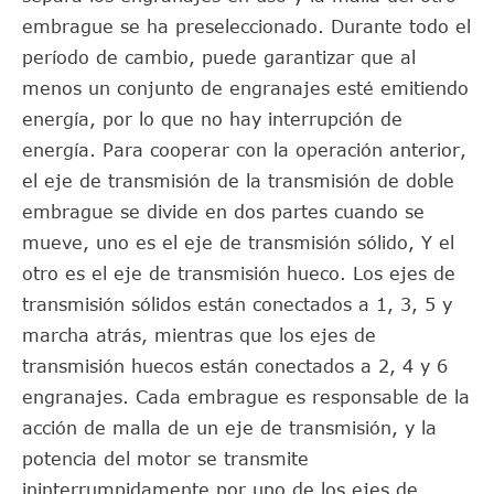
embrague se ha preseleccionado. Durante todo el
período de cambio, puede garantizar que al
menos un conjunto de engranajes esté emitiendo
energía, por lo que no hay interrupción de
energía. Para cooperar con la operación anterior,
el eje de transmisión de la transmisión de doble
embrague se divide en dos partes cuando se
mueve, uno es el eje de transmisión sólido, Y el
otro es el eje de transmisión hueco. Los ejes de
transmisión sólidos están conectados a 1, 3, 5 y
marcha atrás, mientras que los ejes de
transmisión huecos están conectados a 2, 4 y 6
engranajes. Cada embrague es responsable de la
acción de malla de un eje de transmisión, y la
potencia del motor se transmite
ininterrumpidamente por uno de los ejes de