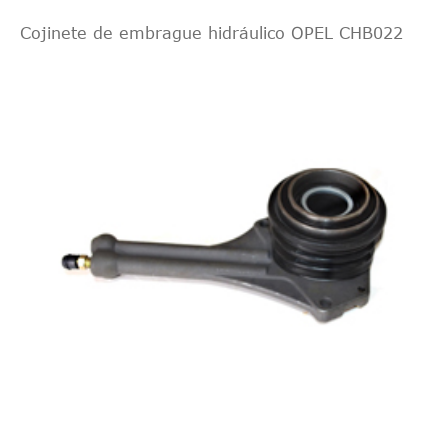
Cojinete de embrague hidráulico OPEL CHB022