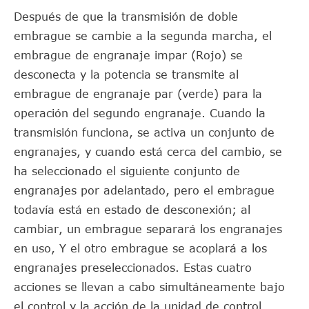
Después de que la transmisión de doble
embrague se cambie a la segunda marcha, el
embrague de engranaje impar (Rojo) se
desconecta y la potencia se transmite al
embrague de engranaje par (verde) para la
operación del segundo engranaje. Cuando la
transmisión funciona, se activa un conjunto de
engranajes, y cuando está cerca del cambio, se
ha seleccionado el siguiente conjunto de
engranajes por adelantado, pero el embrague
todavía está en estado de desconexión; al
cambiar, un embrague separará los engranajes
en uso, Y el otro embrague se acoplará a los
engranajes preseleccionados. Estas cuatro
acciones se llevan a cabo simultáneamente bajo
el control y la acción de la unidad de control