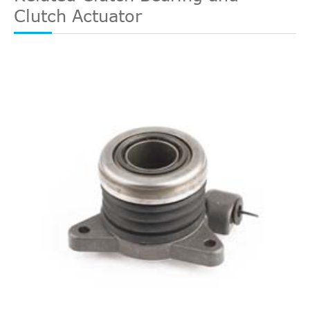
Clutch Actuator