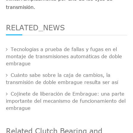
transmisión.
RELATED_NEWS
Tecnologías a prueba de fallas y fugas en el
montaje de transmisiones automáticas de doble
embrague
Cuánto sabe sobre la caja de cambios, la
transmisión de doble embrague resulta ser así
Cojinete de liberación de Embrague: una parte
importante del mecanismo de funcionamiento del
embrague
Related Clutch Bearing and