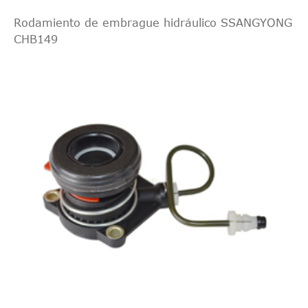
Rodamiento de embrague hidráulico SSANGYONG
CHB149