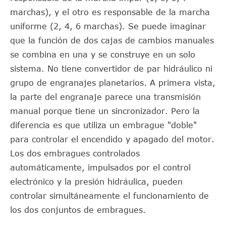
marchas), y el otro es responsable de la marcha
uniforme (2, 4, 6 marchas). Se puede imaginar
que la función de dos cajas de cambios manuales
se combina en una y se construye en un solo
sistema. No tiene convertidor de par hidráulico ni
grupo de engranajes planetarios. A primera vista,
la parte del engranaje parece una transmisión
manual porque tiene un sincronizador. Pero la
diferencia es que utiliza un embrague "doble"
para controlar el encendido y apagado del motor.
Los dos embragues controlados
automáticamente, impulsados por el control
electrónico y la presión hidráulica, pueden
controlar simultáneamente el funcionamiento de
los dos conjuntos de embragues.