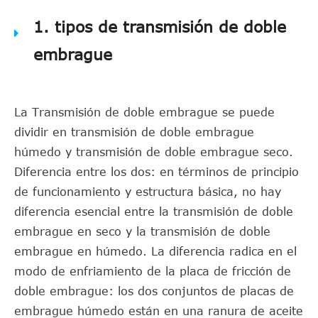
1. tipos de transmisión de doble
embrague
La Transmisión de doble embrague se puede
dividir en transmisión de doble embrague
húmedo y transmisión de doble embrague seco.
Diferencia entre los dos: en términos de principio
de funcionamiento y estructura básica, no hay
diferencia esencial entre la transmisión de doble
embrague en seco y la transmisión de doble
embrague en húmedo. La diferencia radica en el
modo de enfriamiento de la placa de fricción de
doble embrague: los dos conjuntos de placas de
embrague húmedo están en una ranura de aceite