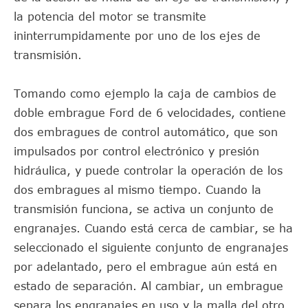
la potencia del motor se transmite
ininterrumpidamente por uno de los ejes de
transmisión.
Tomando como ejemplo la caja de cambios de
doble embrague Ford de 6 velocidades, contiene
dos embragues de control automático, que son
impulsados por control electrónico y presión
hidráulica, y puede controlar la operación de los
dos embragues al mismo tiempo. Cuando la
transmisión funciona, se activa un conjunto de
engranajes. Cuando está cerca de cambiar, se ha
seleccionado el siguiente conjunto de engranajes
por adelantado, pero el embrague aún está en
estado de separación. Al cambiar, un embrague
separa los engranajes en uso y la malla del otro