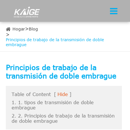
Hogar
Blog
Principios de trabajo de la transmisión de doble
embrague
Principios de trabajo de la
transmisión de doble embrague
Table of Content
[
Hide
]
1. 1. tipos de transmisión de doble
embrague
2. 2. Principios de trabajo de la transmisión
de doble embrague