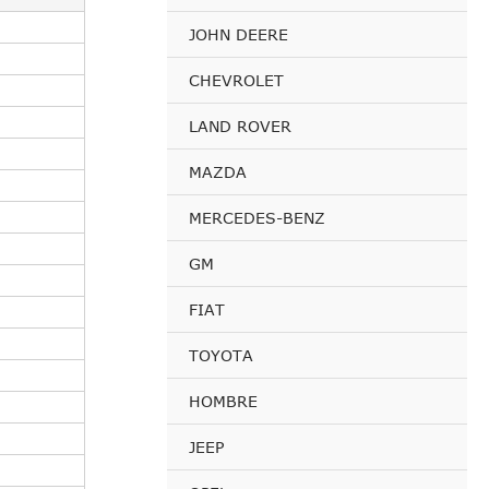
JOHN DEERE
CHEVROLET
LAND ROVER
MAZDA
MERCEDES-BENZ
GM
FIAT
TOYOTA
HOMBRE
JEEP