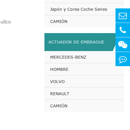
Japón y Corea Coche Seires
CAMIÓN
ulico
ACTUADOR DE EMBRAGUE
MERCEDES-BENZ
HOMBRE
VOLVO
RENAULT
CAMIÓN