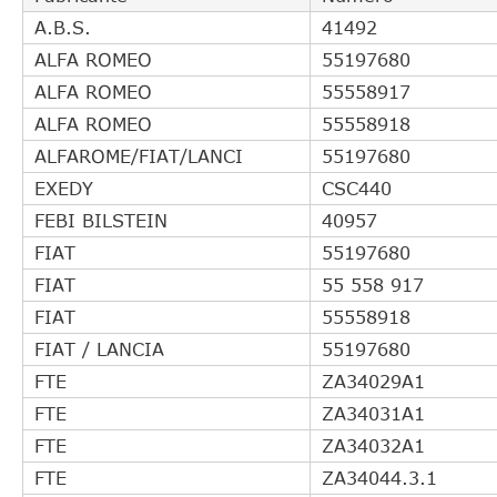
A.B.S.
41492
ALFA ROMEO
55197680
ALFA ROMEO
55558917
ALFA ROMEO
55558918
ALFAROME/FIAT/LANCI
55197680
EXEDY
CSC440
FEBI BILSTEIN
40957
FIAT
55197680
FIAT
55 558 917
FIAT
55558918
FIAT / LANCIA
55197680
FTE
ZA34029A1
FTE
ZA34031A1
FTE
ZA34032A1
FTE
ZA34044.3.1