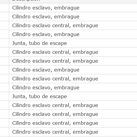
Cilindro esclavo, embrague
Cilindro esclavo, embrague
Cilindro esclavo central, embrague
Cilindro esclavo, embrague
Junta, tubo de escape
Cilindro esclavo central, embrague
Cilindro esclavo central, embrague
Cilindro esclavo, embrague
Cilindro esclavo central, embrague
Cilindro esclavo, embrague
Junta, tubo de escape
Cilindro esclavo central, embrague
Cilindro esclavo central, embrague
Cilindro esclavo central, embrague
Cilindro esclavo central, embrague