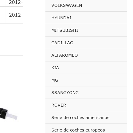
2012-
VOLKSWAGEN
2012-
HYUNDAI
MITSUBISHI
CADILLAC
ALFAROMEO
KIA
MG
SSANGYONG
ROVER
Serie de coches americanos
Serie de coches europeos