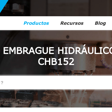
Productos
Recursos
Blog
E EMBRAGUE HIDRÁULIC
CHB152