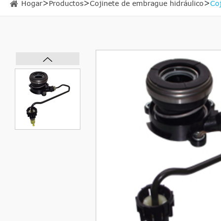
Hogar
Productos
Cojinete de embrague hidráulico
Co