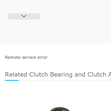
Remote service error
Related Clutch Bearing and Clutch 