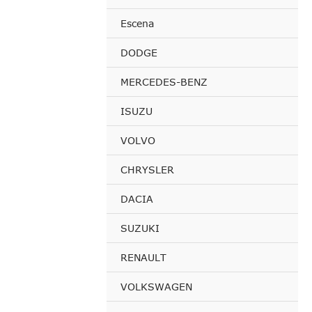
Escena
DODGE
MERCEDES-BENZ
ISUZU
VOLVO
CHRYSLER
DACIA
SUZUKI
RENAULT
VOLKSWAGEN