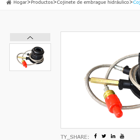
Hogar
Productos
Cojinete de embrague hidráulico
Co
TY_SHARE: