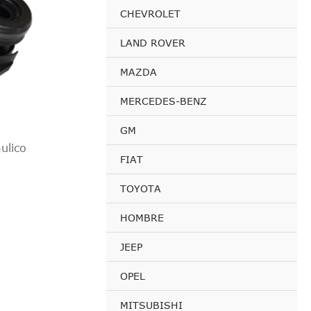
CHEVROLET
LAND ROVER
MAZDA
MERCEDES-BENZ
GM
ulico
FIAT
TOYOTA
HOMBRE
JEEP
OPEL
MITSUBISHI