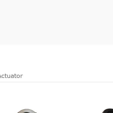
Actuator