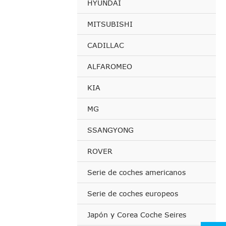
HYUNDAI
MITSUBISHI
CADILLAC
ALFAROMEO
KIA
MG
SSANGYONG
ROVER
Serie de coches americanos
Serie de coches europeos
Japón y Corea Coche Seires