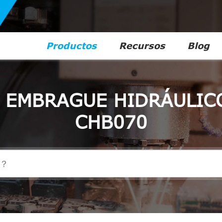
Productos
Recursos
Blog
E EMBRAGUE HIDRÁULIC
CHB070