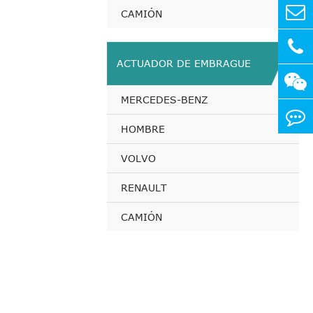
CAMIÓN
ACTUADOR DE EMBRAGUE
MERCEDES-BENZ
HOMBRE
VOLVO
RENAULT
CAMIÓN