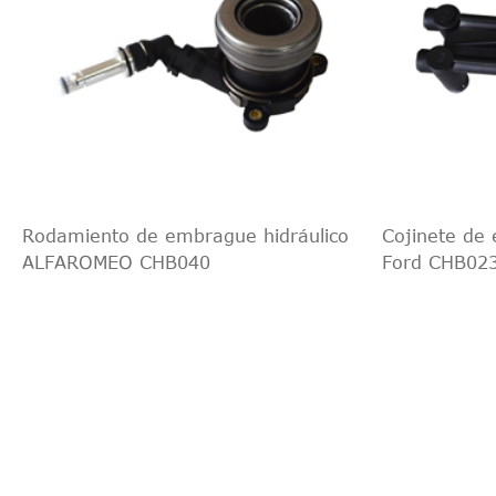
Rodamiento de embrague hidráulico
Cojinete de 
ALFAROMEO CHB040
Ford CHB02