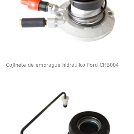
Cojinete de embrague hidráulico Ford CHB004