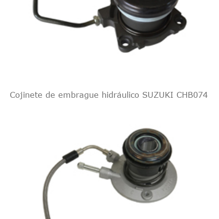
Cojinete de embrague hidráulico SUZUKI CHB074