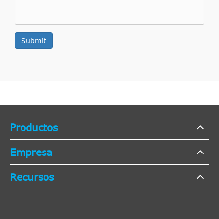
Submit
Productos
Empresa
Recursos