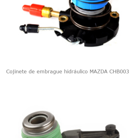
Cojinete de embrague hidráulico MAZDA CHB003