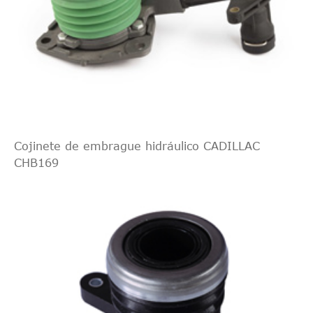
Cojinete de embrague hidráulico CADILLAC
CHB169