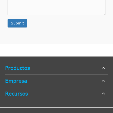
Submit
Productos
Empresa
Recursos