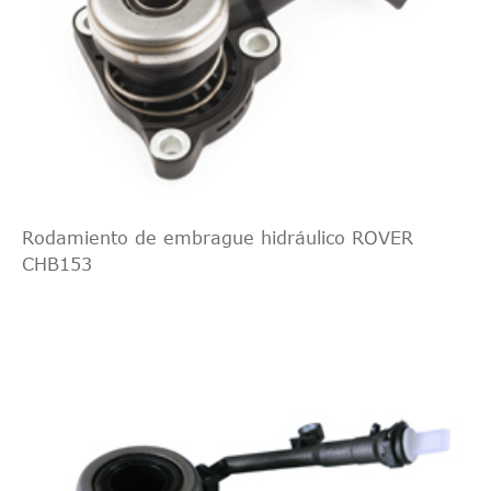
Rodamiento de embrague hidráulico ROVER
CHB153