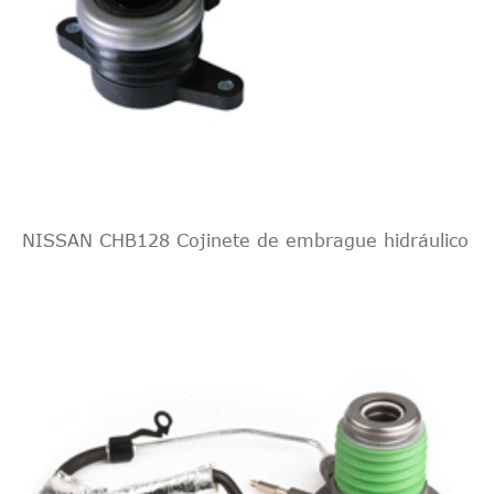
NISSAN CHB128 Cojinete de embrague hidráulico