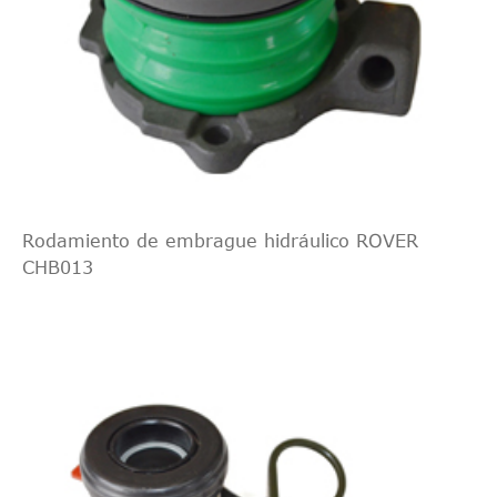
Rodamiento de embrague hidráulico ROVER
CHB013