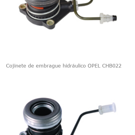
Cojinete de embrague hidráulico OPEL CHB022