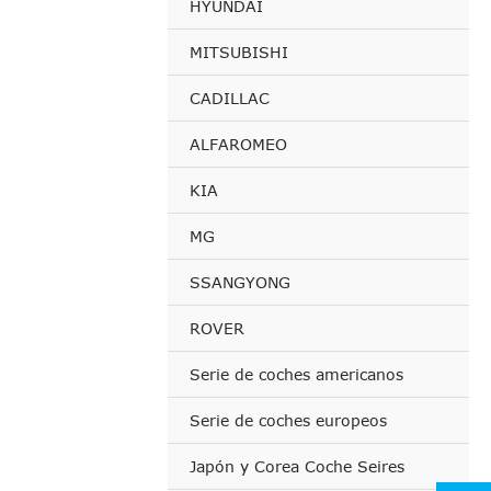
HYUNDAI
MITSUBISHI
CADILLAC
ALFAROMEO
KIA
MG
SSANGYONG
ROVER
Serie de coches americanos
Serie de coches europeos
Japón y Corea Coche Seires