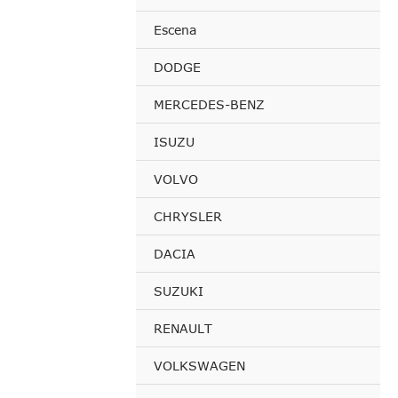
Escena
DODGE
MERCEDES-BENZ
ISUZU
VOLVO
CHRYSLER
DACIA
SUZUKI
RENAULT
VOLKSWAGEN