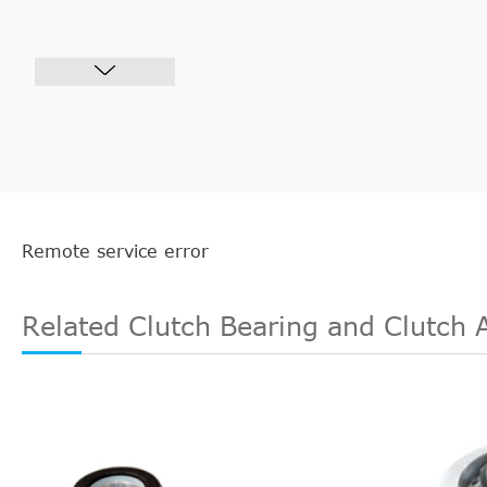
Remote service error
Related Clutch Bearing and Clutch 