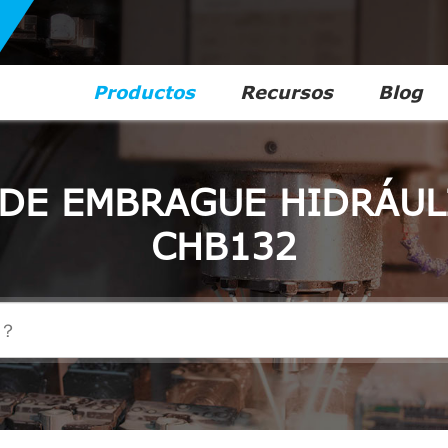
Productos
Recursos
Blog
 DE EMBRAGUE HIDRÁUL
CHB132