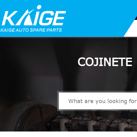
COJINETE