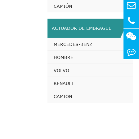
CAMIÓN
ACTUADOR DE EMBRAGUE
MERCEDES-BENZ
HOMBRE
VOLVO
RENAULT
CAMIÓN