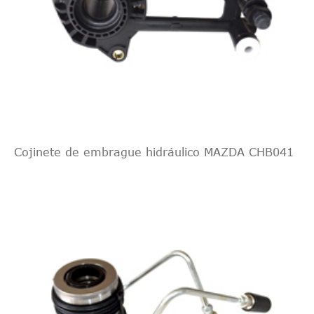
Cojinete de embrague hidráulico MAZDA CHB041