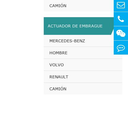
CAMIÓN
ACTUADOR DE EMBRAGUE
MERCEDES-BENZ
HOMBRE
VOLVO
RENAULT
CAMIÓN