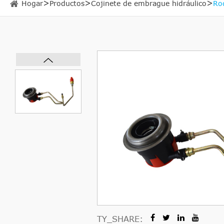
Hogar
Productos
Cojinete de embrague hidráulico
Ro
TY_SHARE: