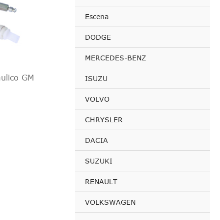
Escena
DODGE
MERCEDES-BENZ
ulico GM
ISUZU
VOLVO
CHRYSLER
DACIA
SUZUKI
RENAULT
VOLKSWAGEN