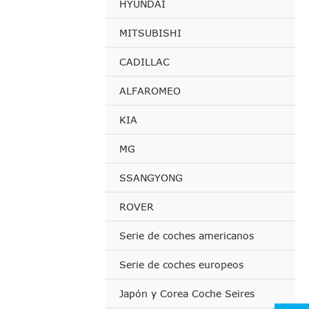
HYUNDAI
MITSUBISHI
CADILLAC
ALFAROMEO
KIA
MG
SSANGYONG
ROVER
Serie de coches americanos
Serie de coches europeos
Japón y Corea Coche Seires