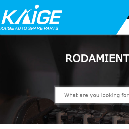
RODAMIENT