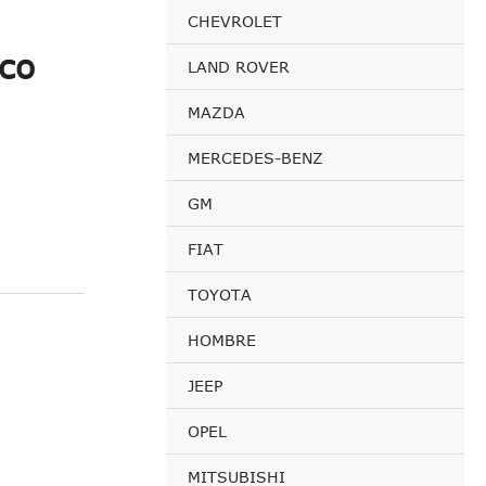
CHEVROLET
co
LAND ROVER
MAZDA
MERCEDES-BENZ
GM
FIAT
TOYOTA
HOMBRE
JEEP
OPEL
MITSUBISHI