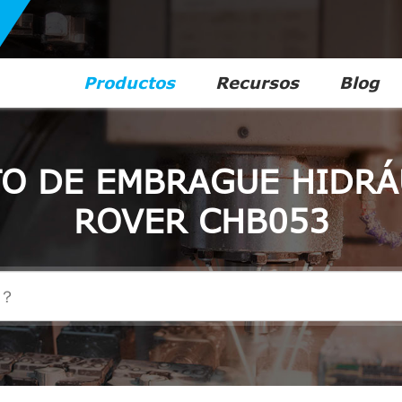
Productos
Recursos
Blog
O DE EMBRAGUE HIDRÁ
ROVER CHB053