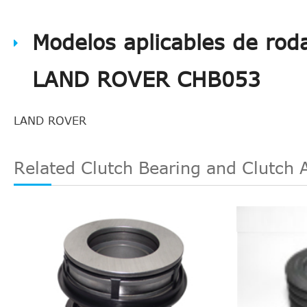
Modelos aplicables de rod
LAND ROVER CHB053
LAND ROVER
Related Clutch Bearing and Clutch 