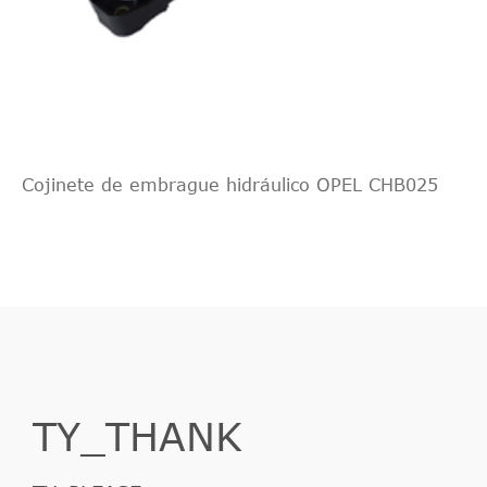
Cojinete de embrague hidráulico OPEL CHB025
TY_THANK