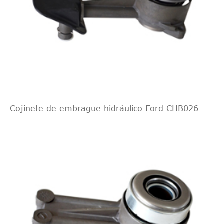
Cojinete de embrague hidráulico Ford CHB026