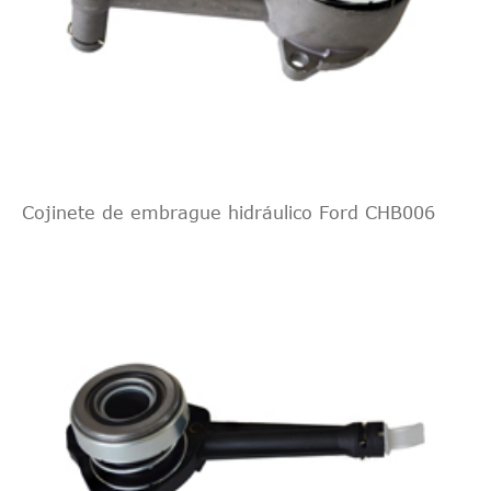
Cojinete de embrague hidráulico Ford CHB006