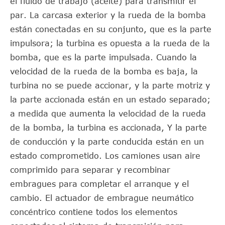
el fluido de trabajo (aceite) para transmitir el
par. La carcasa exterior y la rueda de la bomba
están conectadas en su conjunto, que es la parte
impulsora; la turbina es opuesta a la rueda de la
bomba, que es la parte impulsada. Cuando la
velocidad de la rueda de la bomba es baja, la
turbina no se puede accionar, y la parte motriz y
la parte accionada están en un estado separado;
a medida que aumenta la velocidad de la rueda
de la bomba, la turbina es accionada, Y la parte
de conducción y la parte conducida están en un
estado comprometido. Los camiones usan aire
comprimido para separar y recombinar
embragues para completar el arranque y el
cambio. El actuador de embrague neumático
concéntrico contiene todos los elementos