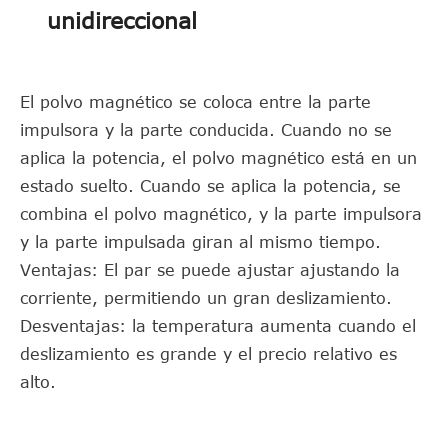
unidireccional
El polvo magnético se coloca entre la parte
impulsora y la parte conducida. Cuando no se
aplica la potencia, el polvo magnético está en un
estado suelto. Cuando se aplica la potencia, se
combina el polvo magnético, y la parte impulsora
y la parte impulsada giran al mismo tiempo.
Ventajas: El par se puede ajustar ajustando la
corriente, permitiendo un gran deslizamiento.
Desventajas: la temperatura aumenta cuando el
deslizamiento es grande y el precio relativo es
alto.