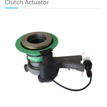
Clutch Actuator