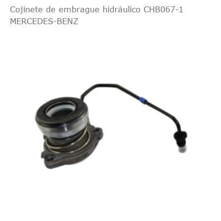
Cojinete de embrague hidráulico CHB067-1
MERCEDES-BENZ