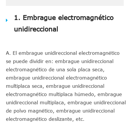
1. Embrague electromagnético
unidireccional
A. El embrague unidireccional electromagnético
se puede dividir en: embrague unidireccional
electromagnético de una sola placa seca,
embrague unidireccional electromagnético
multiplaca seca, embrague unidireccional
electromagnético multiplaca húmedo, embrague
unidireccional multiplaca, embrague unidireccional
de polvo magnético, embrague unidireccional
electromagnético deslizante, etc.