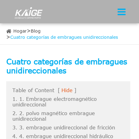
Hogar
Blog
Cuatro categorías de embragues unidireccionales
Cuatro categorías de embragues
unidireccionales
Table of Content
[
Hide
]
1. 1. Embrague electromagnético
unidireccional
2. 2. polvo magnético embrague
unidireccional
3. 3. embrague unidireccional de fricción
4. 4. embrague unidireccional hidráulico