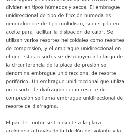
dividen en tipos húmedos y secos. El embrague
unidireccional de tipo de fricción húmeda es
generalmente de tipo multidisco, sumergido en
aceite para facilitar la disipación de calor. Se
utilizan varios resortes helicoidales como resortes
de compresión, y el embrague unidireccional en
el que estos resortes se distribuyen a lo largo de
la circunferencia de la placa de presión se
denomina embrague unidireccional de resorte
periférico. Un embrague unidireccional que utiliza
un resorte de diafragma como resorte de
compresión se llama embrague unidireccional de
resorte de diafragma.
El par del motor se transmite a la placa
accionada a través de la fricción del volante y la