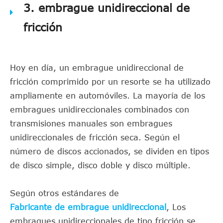
3. embrague unidireccional de
fricción
Hoy en día, un embrague unidireccional de
fricción comprimido por un resorte se ha utilizado
ampliamente en automóviles. La mayoría de los
embragues unidireccionales combinados con
transmisiones manuales son embragues
unidireccionales de fricción seca. Según el
número de discos accionados, se dividen en tipos
de disco simple, disco doble y disco múltiple.
Según otros estándares de
Fabricante de embrague unidireccional
, Los
embragues unidireccionales de tipo fricción se