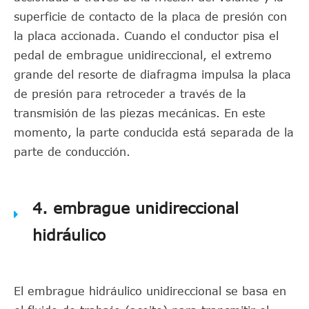
superficie de contacto de la placa de presión con
la placa accionada. Cuando el conductor pisa el
pedal de embrague unidireccional, el extremo
grande del resorte de diafragma impulsa la placa
de presión para retroceder a través de la
transmisión de las piezas mecánicas. En este
momento, la parte conducida está separada de la
parte de conducción.
4. embrague unidireccional
hidráulico
El embrague hidráulico unidireccional se basa en