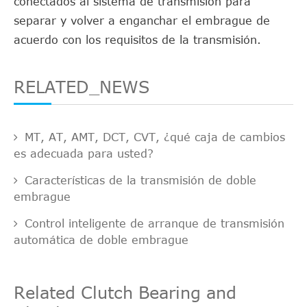
conectados al sistema de transmisión para
separar y volver a enganchar el embrague de
acuerdo con los requisitos de la transmisión.
RELATED_NEWS
MT, AT, AMT, DCT, CVT, ¿qué caja de cambios
es adecuada para usted?
Características de la transmisión de doble
embrague
Control inteligente de arranque de transmisión
automática de doble embrague
Related Clutch Bearing and