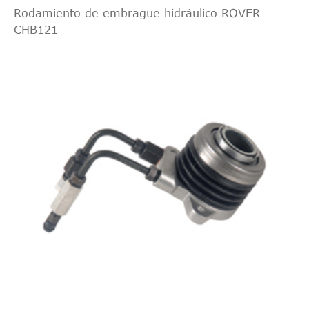
Rodamiento de embrague hidráulico ROVER
CHB121