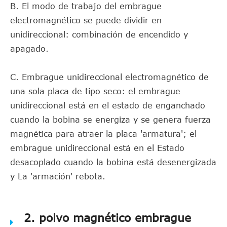
B. El modo de trabajo del embrague
electromagnético se puede dividir en
unidireccional: combinación de encendido y
apagado.
C. Embrague unidireccional electromagnético de
una sola placa de tipo seco: el embrague
unidireccional está en el estado de enganchado
cuando la bobina se energiza y se genera fuerza
magnética para atraer la placa 'armatura'; el
embrague unidireccional está en el Estado
desacoplado cuando la bobina está desenergizada
y La 'armación' rebota.
2. polvo magnético embrague