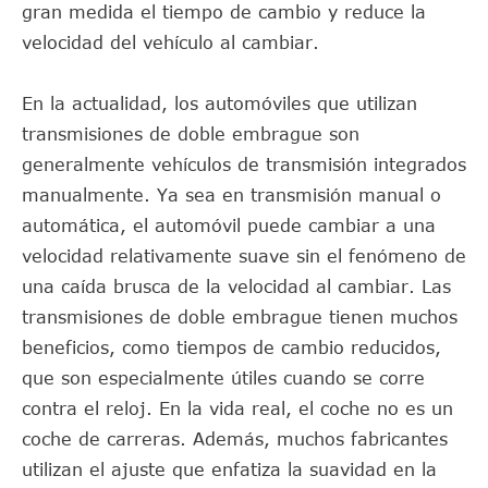
gran medida el tiempo de cambio y reduce la
velocidad del vehículo al cambiar.
En la actualidad, los automóviles que utilizan
transmisiones de doble embrague son
generalmente vehículos de transmisión integrados
manualmente. Ya sea en transmisión manual o
automática, el automóvil puede cambiar a una
velocidad relativamente suave sin el fenómeno de
una caída brusca de la velocidad al cambiar. Las
transmisiones de doble embrague tienen muchos
beneficios, como tiempos de cambio reducidos,
que son especialmente útiles cuando se corre
contra el reloj. En la vida real, el coche no es un
coche de carreras. Además, muchos fabricantes
utilizan el ajuste que enfatiza la suavidad en la