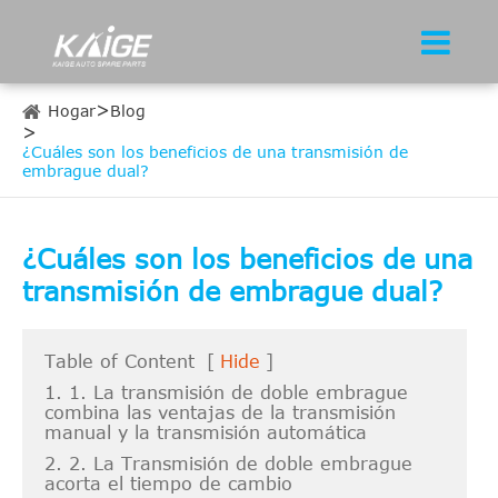
Hogar
Blog
¿Cuáles son los beneficios de una transmisión de
embrague dual?
¿Cuáles son los beneficios de una
transmisión de embrague dual?
Table of Content
[
Hide
]
1. 1. La transmisión de doble embrague
combina las ventajas de la transmisión
manual y la transmisión automática
2. 2. La Transmisión de doble embrague
acorta el tiempo de cambio