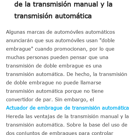
de la transmisión manual y la
transmisión automática
Algunas marcas de automóviles automáticos
anunciarán que sus automóviles usan "doble
embrague" cuando promocionan, por lo que
muchas personas pueden pensar que una
transmisión de doble embrague es una
transmisión automática. De hecho, la transmisión
de doble embrague no puede llamarse
transmisión automática porque no tiene
convertidor de par. Sin embargo, el
Actuador de embrague de transmisión automática
Hereda las ventajas de la transmisión manual y la
transmisión automática. Sobre la base del uso de
dos conjuntos de embragues para controlar