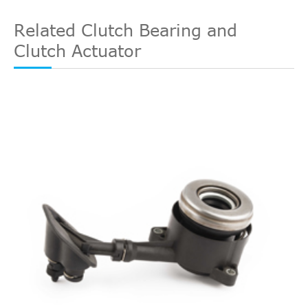
Related Clutch Bearing and
Clutch Actuator