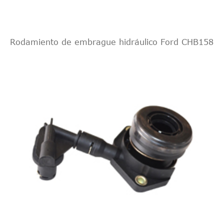
Rodamiento de embrague hidráulico Ford CHB158