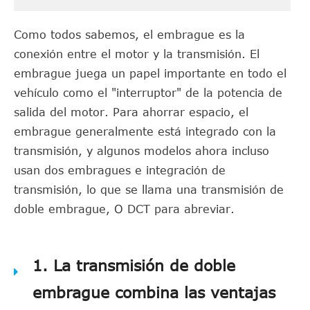
Como todos sabemos, el embrague es la
conexión entre el motor y la transmisión. El
embrague juega un papel importante en todo el
vehículo como el "interruptor" de la potencia de
salida del motor. Para ahorrar espacio, el
embrague generalmente está integrado con la
transmisión, y algunos modelos ahora incluso
usan dos embragues e integración de
transmisión, lo que se llama una transmisión de
doble embrague, O DCT para abreviar.
1. La transmisión de doble
embrague combina las ventajas