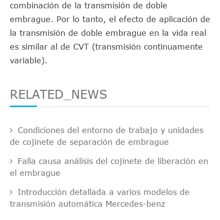
combinación de la transmisión de doble
embrague. Por lo tanto, el efecto de aplicación de
la transmisión de doble embrague en la vida real
es similar al de CVT (transmisión continuamente
variable).
RELATED_NEWS
Condiciones del entorno de trabajo y unidades
de cojinete de separación de embrague
Falla causa análisis del cojinete de liberación en
el embrague
Introducción detallada a varios modelos de
transmisión automática Mercedes-benz