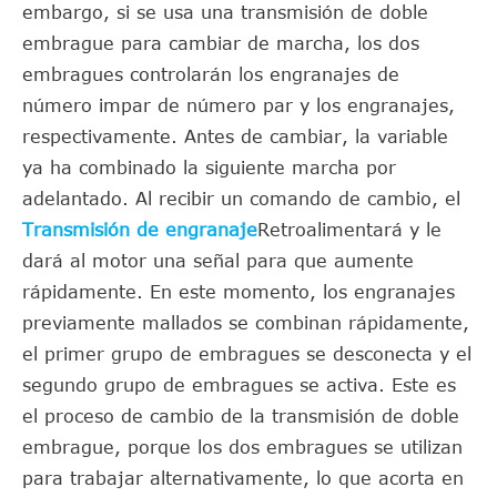
embargo, si se usa una transmisión de doble
embrague para cambiar de marcha, los dos
embragues controlarán los engranajes de
número impar de número par y los engranajes,
respectivamente. Antes de cambiar, la variable
ya ha combinado la siguiente marcha por
adelantado. Al recibir un comando de cambio, el
Transmisión de engranaje
Retroalimentará y le
dará al motor una señal para que aumente
rápidamente. En este momento, los engranajes
previamente mallados se combinan rápidamente,
el primer grupo de embragues se desconecta y el
segundo grupo de embragues se activa. Este es
el proceso de cambio de la transmisión de doble
embrague, porque los dos embragues se utilizan
para trabajar alternativamente, lo que acorta en