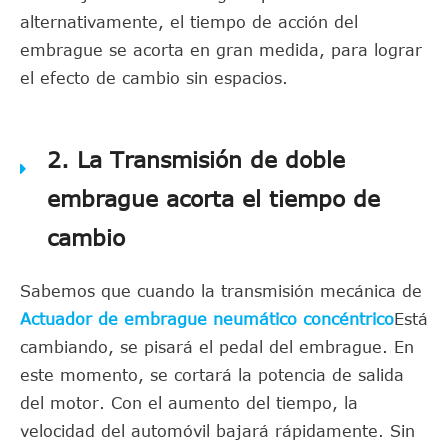
alternativamente, el tiempo de acción del
embrague se acorta en gran medida, para lograr
el efecto de cambio sin espacios.
2. La Transmisión de doble
embrague acorta el tiempo de
cambio
Sabemos que cuando la transmisión mecánica de
Actuador de embrague neumático concéntrico
Está
cambiando, se pisará el pedal del embrague. En
este momento, se cortará la potencia de salida
del motor. Con el aumento del tiempo, la
velocidad del automóvil bajará rápidamente. Sin