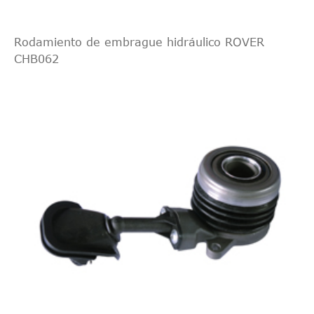
Rodamiento de embrague hidráulico ROVER
CHB062