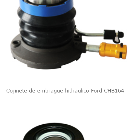
Cojinete de embrague hidráulico Ford CHB164