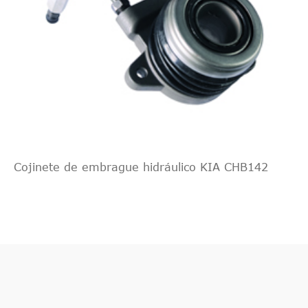
Cojinete de embrague hidráulico KIA CHB142