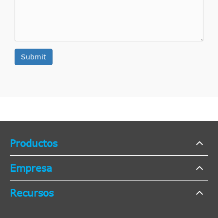
Submit
Productos
Empresa
Recursos