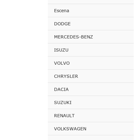
Escena
DODGE
MERCEDES-BENZ
ISUZU
VOLVO
CHRYSLER
DACIA
SUZUKI
RENAULT
VOLKSWAGEN