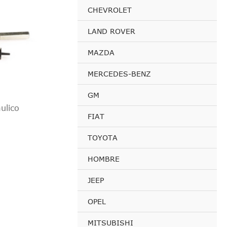
CHEVROLET
LAND ROVER
MAZDA
MERCEDES-BENZ
GM
ulico
FIAT
TOYOTA
HOMBRE
JEEP
OPEL
MITSUBISHI