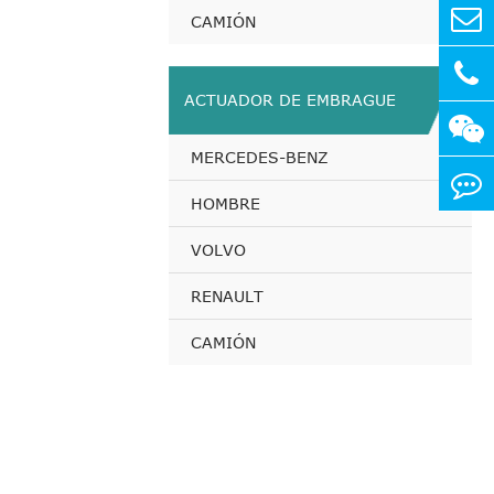
CAMIÓN
ACTUADOR DE EMBRAGUE
MERCEDES-BENZ
HOMBRE
VOLVO
RENAULT
CAMIÓN