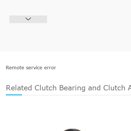
Remote service error
Related Clutch Bearing and Clutch 