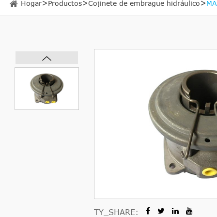
Hogar
Productos
Cojinete de embrague hidráulico
MA
TY_SHARE: