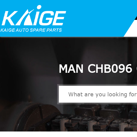
MAN CHB096 