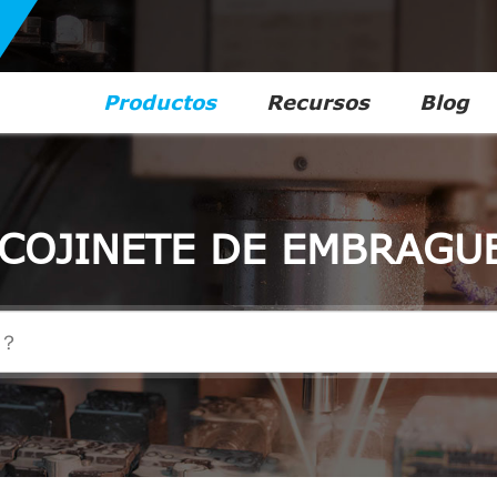
Productos
Recursos
Blog
COJINETE DE EMBRAGU