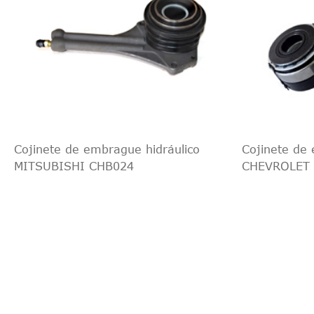
Cojinete de embrague hidráulico
Cojinete de 
MITSUBISHI CHB024
CHEVROLET