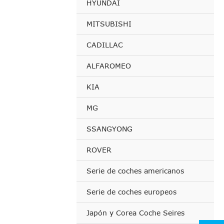
HYUNDAI
MITSUBISHI
CADILLAC
ALFAROMEO
KIA
MG
SSANGYONG
ROVER
Serie de coches americanos
Serie de coches europeos
Japón y Corea Coche Seires