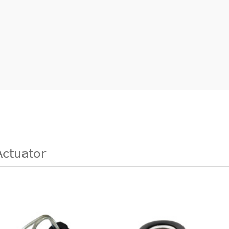
Actuator