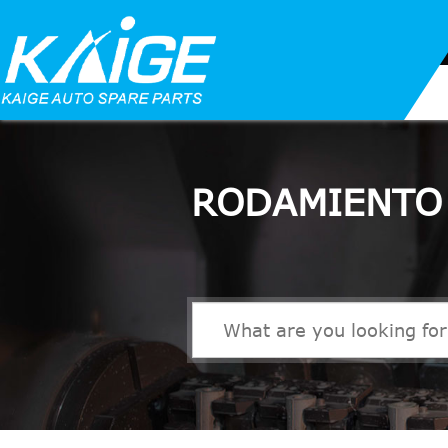
RODAMIENTO