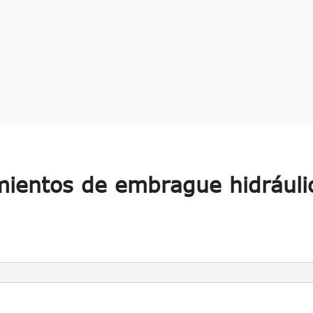
ientos de embrague hidráuli