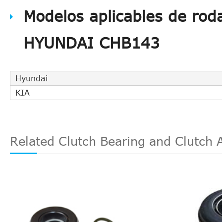
Modelos aplicables de rod
HYUNDAI CHB143
Hyundai
KIA
Related Clutch Bearing and Clutch 