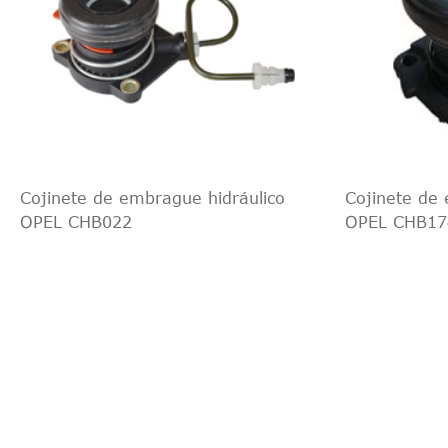
Cojinete de embrague hidráulico
Cojinete de 
OPEL CHB022
OPEL CHB17