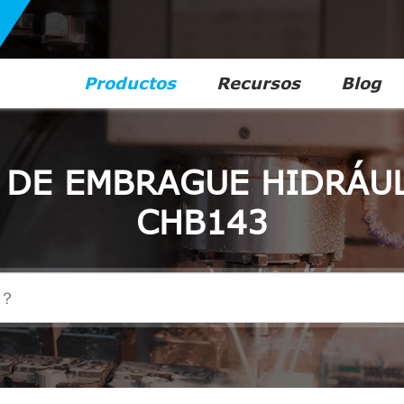
Productos
Recursos
Blog
 DE EMBRAGUE HIDRÁUL
CHB143