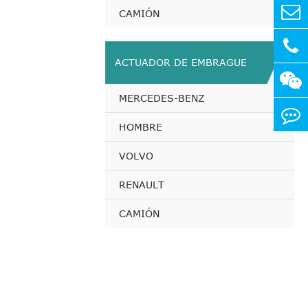
CAMIÓN
ACTUADOR DE EMBRAGUE
MERCEDES-BENZ
HOMBRE
VOLVO
RENAULT
CAMIÓN