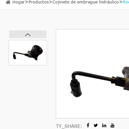
Hogar
Productos
Cojinete de embrague hidráulico
Ro
TY_SHARE: