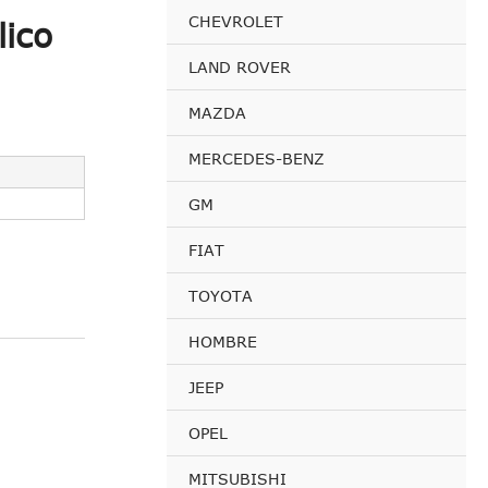
CHEVROLET
ico
LAND ROVER
MAZDA
MERCEDES-BENZ
GM
FIAT
TOYOTA
HOMBRE
JEEP
OPEL
MITSUBISHI