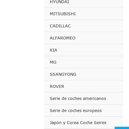
HYUNDAI
MITSUBISHI
CADILLAC
ALFAROMEO
KIA
MG
SSANGYONG
ROVER
Serie de coches americanos
Serie de coches europeos
Japón y Corea Coche Seires