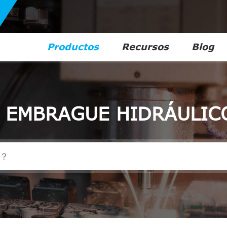
Productos
Recursos
Blog
E EMBRAGUE HIDRÁULIC