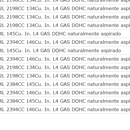
2L 2198CC 134Cu. In. L4 GAS DOHC naturalmente asp
2L 2198CC 134Cu. In. L4 GAS DOHC naturalmente asp
2L 2198CC 134Cu. In. L4 GAS DOHC naturalmente asp
4L 145Cu. In. L4 GAS DOHC naturalmente aspirado
4L 2394CC 146Cu. In. L4 GAS DOHC naturalmente asp
4L 145Cu. In. L4 GAS DOHC naturalmente aspirado
4L 2394CC 146Cu. In. L4 GAS DOHC naturalmente asp
2L 2198CC 134Cu. In. L4 GAS DOHC naturalmente asp
2L 2198CC 134Cu. In. L4 GAS DOHC naturalmente asp
4L 2384CC 145Cu. In. L4 GAS DOHC naturalmente asp
4L 2394CC 146Cu. In. L4 GAS DOHC naturalmente asp
4L 2384CC 145Cu. In. L4 GAS DOHC naturalmente asp
4L 2394CC 146Cu. In. L4 GAS DOHC naturalmente asp