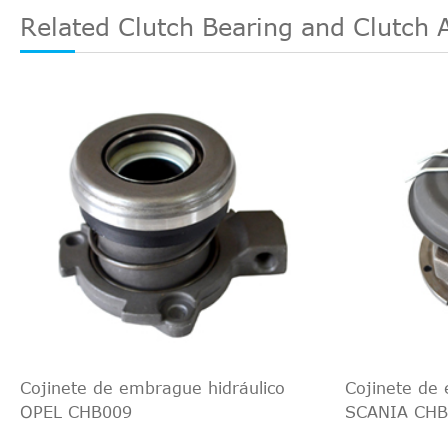
Related Clutch Bearing and Clutch 
Cojinete de embrague hidráulico
Cojinete de 
OPEL CHB009
SCANIA CHB