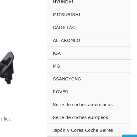
HYUNDAI
MITSUBISHI
CADILLAC
ALFAROMEO
KIA
MG
SSANGYONG
ROVER
Serie de coches americanos
Serie de coches europeos
ulico
Japón y Corea Coche Seires