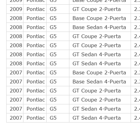
2009
Pontiac
G5
GT Coupe 2-Puerta
2.
2008
Pontiac
G5
Base Coupe 2-Puerta
2.
2008
Pontiac
G5
Base Sedan 4-Puerta
2.
2008
Pontiac
G5
GT Coupe 2-Puerta
2.
2008
Pontiac
G5
GT Coupe 2-Puerta
2.
2008
Pontiac
G5
GT Sedan 4-Puerta
2.
2008
Pontiac
G5
GT Sedan 4-Puerta
2.
2007
Pontiac
G5
Base Coupe 2-Puerta
2.
2007
Pontiac
G5
Base Sedan 4-Puerta
2.
2007
Pontiac
G5
GT Coupe 2-Puerta
2.
2007
Pontiac
G5
GT Coupe 2-Puerta
2.
2007
Pontiac
G5
GT Sedan 4-Puerta
2.
2007
Pontiac
G5
GT Sedan 4-Puerta
2.