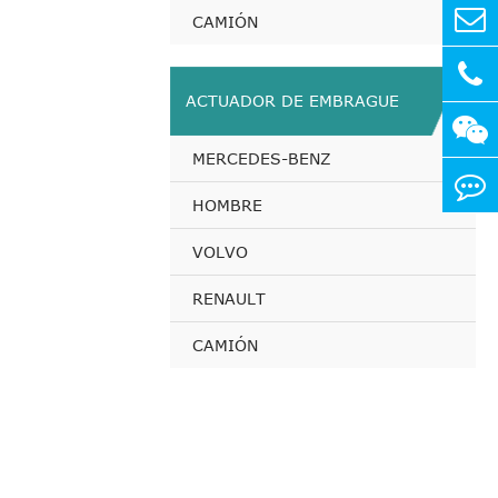
CAMIÓN
ACTUADOR DE EMBRAGUE
MERCEDES-BENZ
HOMBRE
VOLVO
RENAULT
CAMIÓN