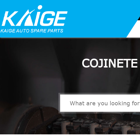
COJINETE