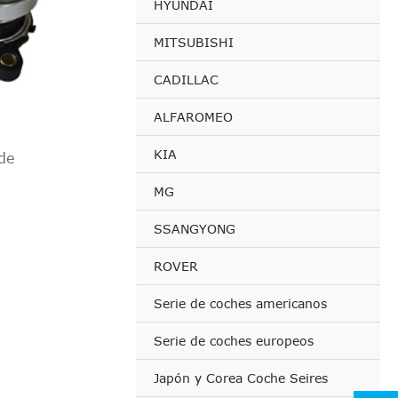
HYUNDAI
MITSUBISHI
CADILLAC
ALFAROMEO
KIA
de
MG
SSANGYONG
ROVER
Serie de coches americanos
Serie de coches europeos
Japón y Corea Coche Seires