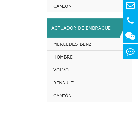
CAMIÓN
ACTUADOR DE EMBRAGUE
MERCEDES-BENZ
HOMBRE
VOLVO
RENAULT
CAMIÓN