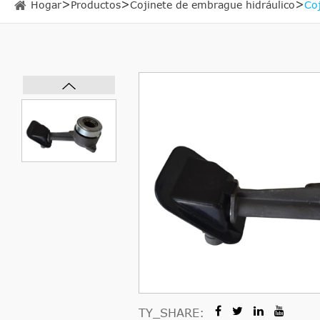
Hogar
Productos
Cojinete de embrague hidráulico
Co
TY_SHARE: