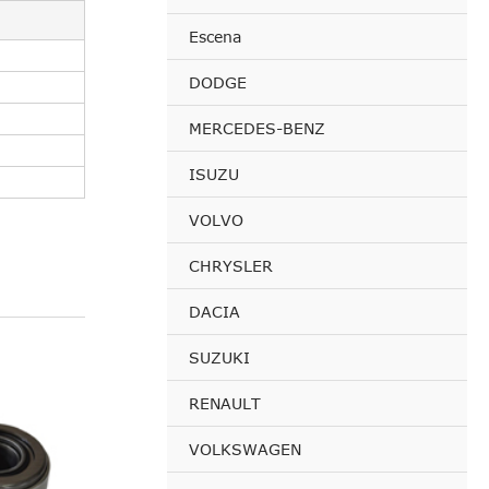
Escena
DODGE
MERCEDES-BENZ
ISUZU
VOLVO
CHRYSLER
DACIA
SUZUKI
RENAULT
VOLKSWAGEN