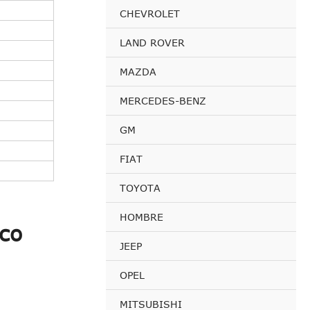
CHEVROLET
LAND ROVER
MAZDA
MERCEDES-BENZ
GM
FIAT
TOYOTA
HOMBRE
co
JEEP
OPEL
MITSUBISHI