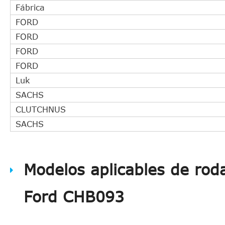
Fábrica
FORD
FORD
FORD
FORD
Luk
SACHS
CLUTCHNUS
SACHS
Modelos aplicables de rod
Ford CHB093