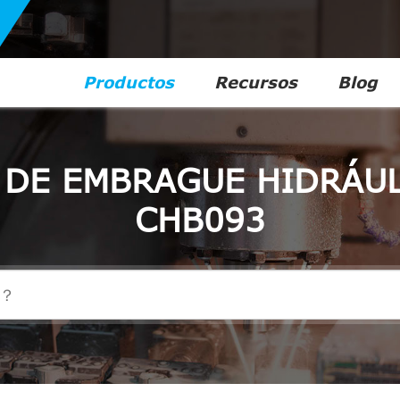
Productos
Recursos
Blog
 DE EMBRAGUE HIDRÁU
CHB093