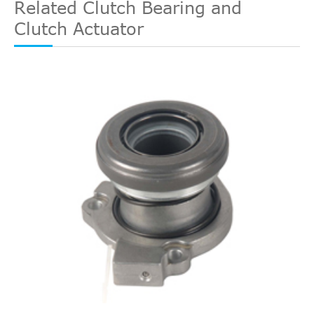
Related Clutch Bearing and
Clutch Actuator