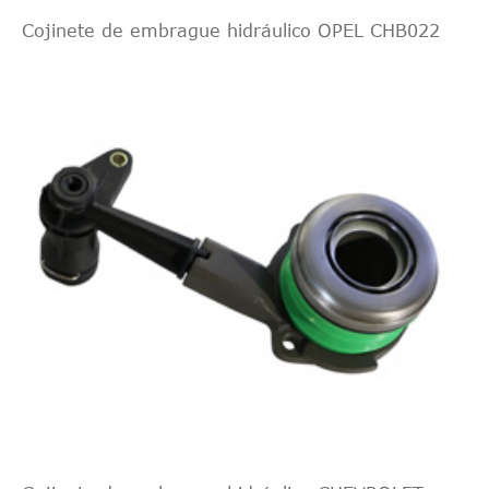
Cojinete de embrague hidráulico OPEL CHB022