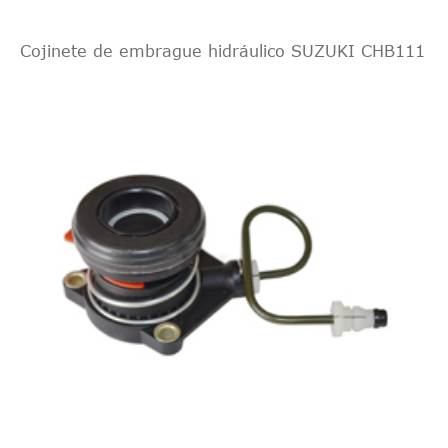
Cojinete de embrague hidráulico SUZUKI CHB111