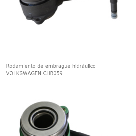
Rodamiento de embrague hidráulico
VOLKSWAGEN CHB059