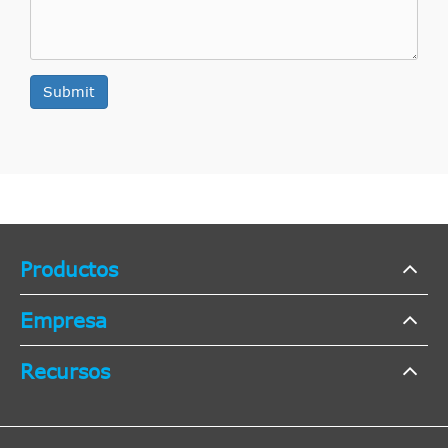
Submit
Productos
Empresa
Recursos