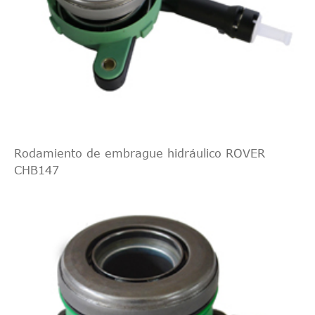
Rodamiento de embrague hidráulico ROVER
CHB147